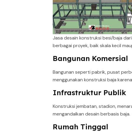
Jasa desain konstruksi besi/baja dar
berbagai proyek, baik skala kecil m
Bangunan Komersial
Bangunan seperti pabrik, pusat perb
menggunakan konstruksi baja karena
Infrastruktur Publik
Konstruksi jembatan, stadion, menar
mengandalkan desain berbasis baja.
Rumah Tinggal