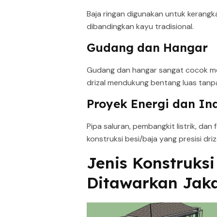
Baja ringan digunakan untuk kerangk
dibandingkan kayu tradisional.
Gudang dan Hangar
Gudang dan hangar sangat cocok men
drizal mendukung bentang luas tanp
Proyek Energi dan Ind
Pipa saluran, pembangkit listrik, dan 
konstruksi besi/baja yang presisi driz
Jenis Konstruks
Ditawarkan Jak