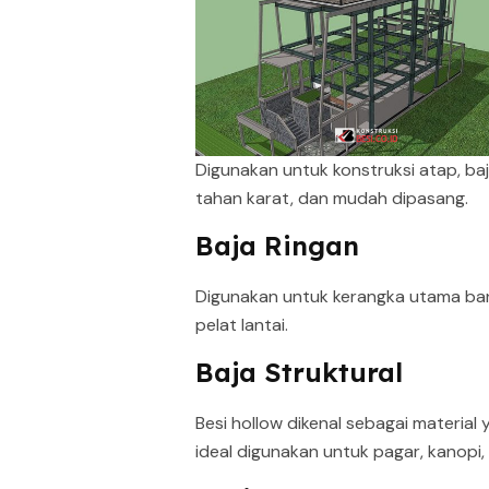
Digunakan untuk konstruksi atap, baja
tahan karat, dan mudah dipasang.
Baja Ringan
Digunakan untuk kerangka utama bang
pelat lantai.
Baja Struktural
Besi hollow dikenal sebagai material
ideal digunakan untuk pagar, kanopi,