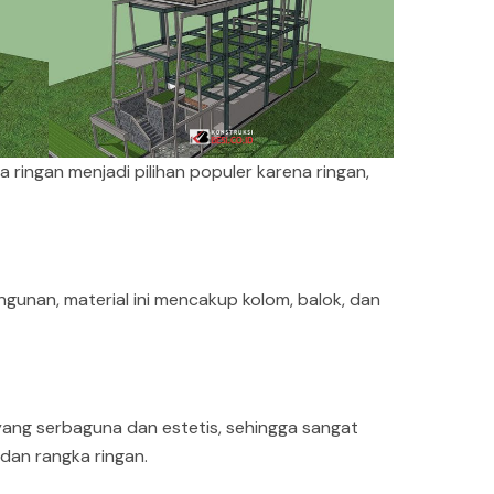
 ringan menjadi pilihan populer karena ringan,
unan, material ini mencakup kolom, balok, dan
 yang serbaguna dan estetis, sehingga sangat
 dan rangka ringan.