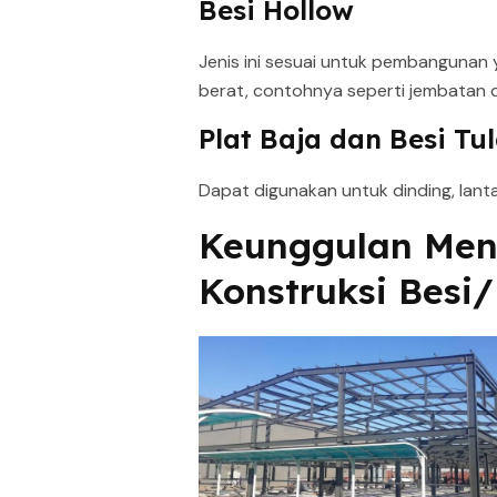
Besi Hollow
Jenis ini sesuai untuk pembanguna
berat, contohnya seperti jembatan 
Plat Baja dan Besi Tu
Dapat digunakan untuk dinding, lantai
Keunggulan Men
Konstruksi Besi