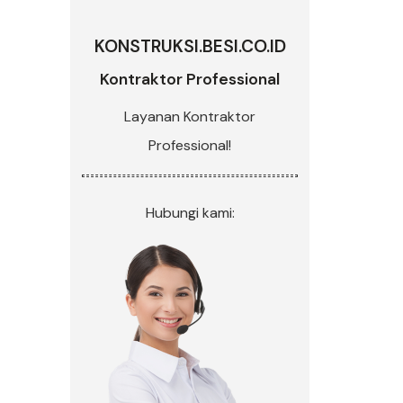
KONSTRUKSI.BESI.CO.ID
Kontraktor Professional
Layanan Kontraktor
Professional!
Hubungi kami: