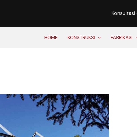
Konsultasi
HOME
KONSTRUKSI
FABRIKASI