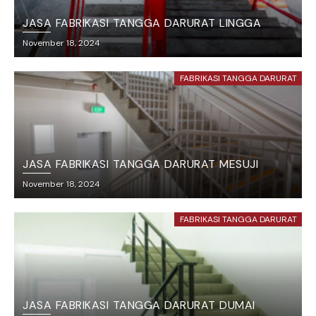
JASA FABRIKASI TANGGA DARURAT LINGGA
November 18, 2024
FABRIKASI TANGGA DARURAT
JASA FABRIKASI TANGGA DARURAT MESUJI
November 18, 2024
FABRIKASI TANGGA DARURAT
JASA FABRIKASI TANGGA DARURAT DUMAI