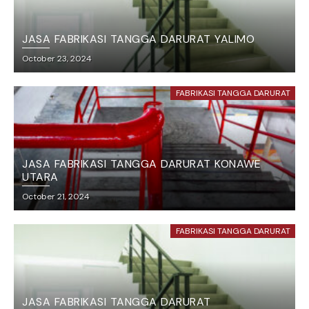
JASA FABRIKASI TANGGA DARURAT YALIMO
October 23, 2024
FABRIKASI TANGGA DARURAT
JASA FABRIKASI TANGGA DARURAT KONAWE
UTARA
October 21, 2024
FABRIKASI TANGGA DARURAT
JASA FABRIKASI TANGGA DARURAT