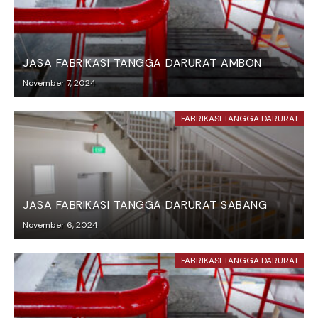
JASA FABRIKASI TANGGA DARURAT AMBON
November 7, 2024
FABRIKASI TANGGA DARURAT
JASA FABRIKASI TANGGA DARURAT SABANG
November 6, 2024
FABRIKASI TANGGA DARURAT