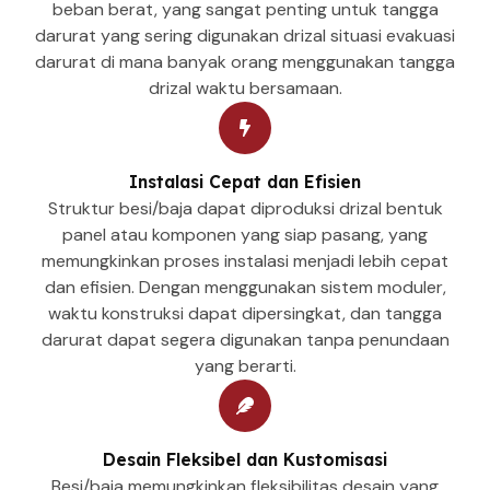
beban berat, yang sangat penting untuk tangga
darurat yang sering digunakan drizal situasi evakuasi
darurat di mana banyak orang menggunakan tangga
drizal waktu bersamaan.
Instalasi Cepat dan Efisien
Struktur besi/baja dapat diproduksi drizal bentuk
panel atau komponen yang siap pasang, yang
memungkinkan proses instalasi menjadi lebih cepat
dan efisien. Dengan menggunakan sistem moduler,
waktu konstruksi dapat dipersingkat, dan tangga
darurat dapat segera digunakan tanpa penundaan
yang berarti.
Desain Fleksibel dan Kustomisasi
Besi/baja memungkinkan fleksibilitas desain yang