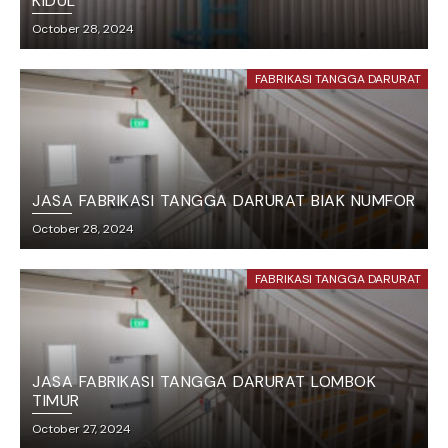
KIDUL
October 28, 2024
FABRIKASI TANGGA DARURAT
JASA FABRIKASI TANGGA DARURAT BIAK NUMFOR
October 28, 2024
FABRIKASI TANGGA DARURAT
JASA FABRIKASI TANGGA DARURAT LOMBOK
TIMUR
October 27, 2024