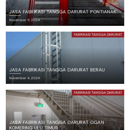
JASA FABRIKASI TANGGA DARURAT PONTIANAK
November 5, 2024
FABRIKASI TANGGA DARURAT
JASA FABRIKASI TANGGA DARURAT BERAU
November 4, 2024
FABRIKASI TANGGA DARURAT
JASA FABRIKASI TANGGA DARURAT OGAN
KOMERING ULU TIMUR