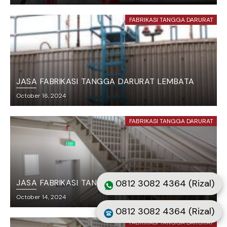
FABRIKASI TANGGA DARURAT
JASA FABRIKASI TANGGA DARURAT LEMBATA
October 16, 2024
FABRIKASI TANGGA DARURAT
JASA FABRIKASI TANGGA DARURAT MUARA ENIM
0812 3082 4364 (Rizal)
October 14, 2024
0812 3082 4364 (Rizal)
FABRIKASI TANGGA DARURAT