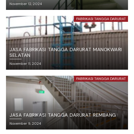
November 12, 2024
FABRIKASI TANGGA DARURAT
JASA FABRIKASI TANGGA DARURAT MANOKWARI
SELATAN
November 11, 2024
FABRIKASI TANGGA DARURAT
JASA FABRIKASI TANGGA DARURAT REMBANG
November 9, 2024