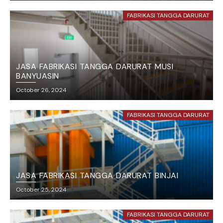
FABRIKASI TANGGA DARURAT
JASA FABRIKASI TANGGA DARURAT MUSI
BANYUASIN
October 26, 2024
FABRIKASI TANGGA DARURAT
JASA FABRIKASI TANGGA DARURAT BINJAI
October 25, 2024
FABRIKASI TANGGA DARURAT