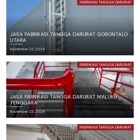
FABRIKASI TANGGA DARURAT
JASA FABRIKASI TANGGA DARURAT GORONTALO
UTARA
November 23, 2024
FABRIKASI TANGGA DARURAT
JASA FABRIKASI TANGGA DARURAT MALUKU
TENGGARA
November 23, 2024
FABRIKASI TANGGA DARURAT