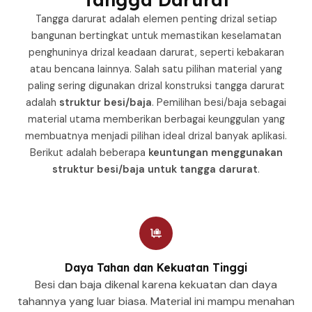
Tangga darurat adalah elemen penting drizal setiap
bangunan bertingkat untuk memastikan keselamatan
penghuninya drizal keadaan darurat, seperti kebakaran
atau bencana lainnya. Salah satu pilihan material yang
paling sering digunakan drizal konstruksi tangga darurat
adalah
struktur besi/baja
. Pemilihan besi/baja sebagai
material utama memberikan berbagai keunggulan yang
membuatnya menjadi pilihan ideal drizal banyak aplikasi.
Berikut adalah beberapa
keuntungan menggunakan
struktur besi/baja untuk tangga darurat
.
Daya Tahan dan Kekuatan Tinggi
Besi dan baja dikenal karena kekuatan dan daya
tahannya yang luar biasa. Material ini mampu menahan