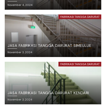
November 4, 2024
FABRIKASI TANGGA DARURAT
JASA FABRIKASI TANGGA DARURAT SIMEULUE
November 3, 2024
FABRIKASI TANGGA DARURAT
JASA FABRIKASI TANGGA DARURAT KENDARI
November 3, 2024