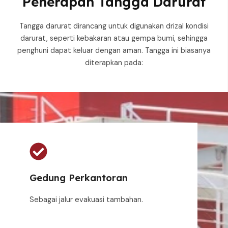
Penerapan Tangga Darurat
Tangga darurat dirancang untuk digunakan drizal kondisi
darurat, seperti kebakaran atau gempa bumi, sehingga
penghuni dapat keluar dengan aman. Tangga ini biasanya
diterapkan pada:
Gedung Perkantoran
Sebagai jalur evakuasi tambahan.