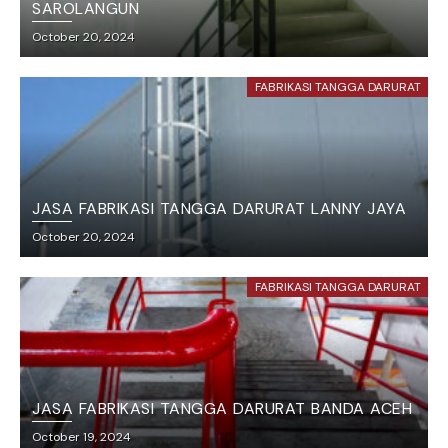
SAROLANGUN
October 20, 2024
FABRIKASI TANGGA DARURAT
JASA FABRIKASI TANGGA DARURAT LANNY JAYA
October 20, 2024
FABRIKASI TANGGA DARURAT
JASA FABRIKASI TANGGA DARURAT BANDA ACEH
October 19, 2024