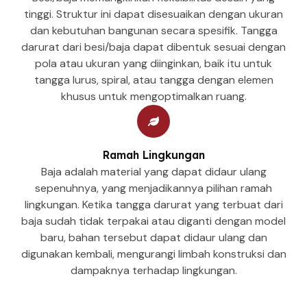
tinggi. Struktur ini dapat disesuaikan dengan ukuran
dan kebutuhan bangunan secara spesifik. Tangga
darurat dari besi/baja dapat dibentuk sesuai dengan
pola atau ukuran yang diinginkan, baik itu untuk
tangga lurus, spiral, atau tangga dengan elemen
khusus untuk mengoptimalkan ruang.
Ramah Lingkungan
Baja adalah material yang dapat didaur ulang
sepenuhnya, yang menjadikannya pilihan ramah
lingkungan. Ketika tangga darurat yang terbuat dari
baja sudah tidak terpakai atau diganti dengan model
baru, bahan tersebut dapat didaur ulang dan
digunakan kembali, mengurangi limbah konstruksi dan
dampaknya terhadap lingkungan.