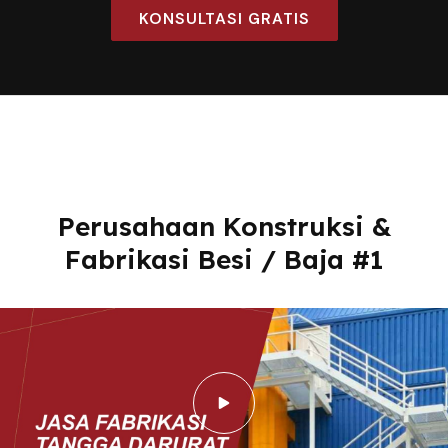
KONSULTASI GRATIS
Perusahaan Konstruksi &
Fabrikasi Besi / Baja #1