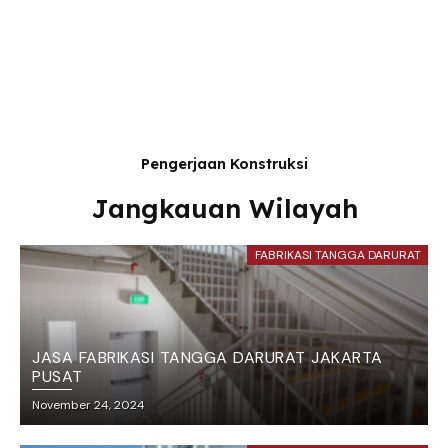
Pengerjaan Konstruksi
Jangkauan Wilayah
FABRIKASI TANGGA DARURAT
JASA FABRIKASI TANGGA DARURAT JAKARTA
PUSAT
November 24, 2024