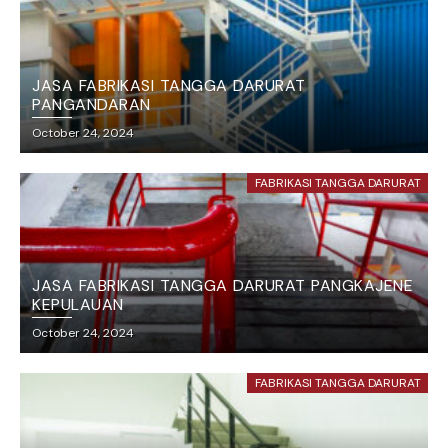
JASA FABRIKASI TANGGA DARURAT
PANGANDARAN
October 24, 2024
FABRIKASI TANGGA DARURAT
JASA FABRIKASI TANGGA DARURAT PANGKAJENE
KEPULAUAN
October 24, 2024
FABRIKASI TANGGA DARURAT