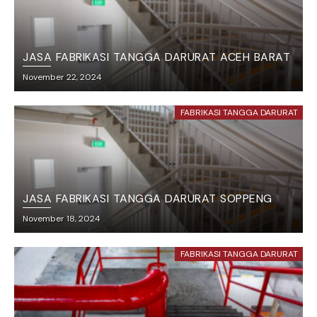
JASA FABRIKASI TANGGA DARURAT ACEH BARAT
November 22, 2024
FABRIKASI TANGGA DARURAT
JASA FABRIKASI TANGGA DARURAT SOPPENG
November 18, 2024
FABRIKASI TANGGA DARURAT