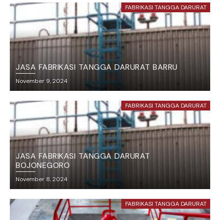
FABRIKASI TANGGA DARURAT
JASA FABRIKASI TANGGA DARURAT BARRU
November 9, 2024
FABRIKASI TANGGA DARURAT
JASA FABRIKASI TANGGA DARURAT
BOJONEGORO
November 8, 2024
FABRIKASI TANGGA DARURAT