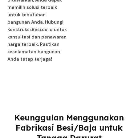
ditawarkan, Anda dapat
memilih solusi terbaik
untuk kebutuhan
bangunan Anda. Hubungi
Konstruksi.Besi.co.id untuk
konsultasi dan penawaran
harga terbaik. Pastikan
keselamatan bangunan
Anda tetap terjaga!
Keunggulan Menggunakan
Fabrikasi Besi/Baja untuk
Tangga Darurat