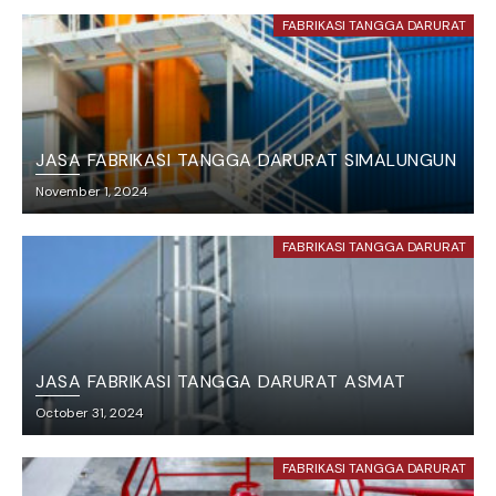
FABRIKASI TANGGA DARURAT
JASA FABRIKASI TANGGA DARURAT SIMALUNGUN
November 1, 2024
FABRIKASI TANGGA DARURAT
JASA FABRIKASI TANGGA DARURAT ASMAT
October 31, 2024
FABRIKASI TANGGA DARURAT