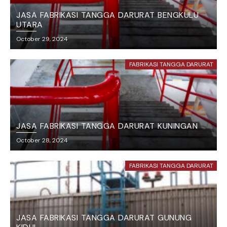
JASA FABRIKASI TANGGA DARURAT BENGKULU
UTARA
October 29, 2024
FABRIKASI TANGGA DARURAT
JASA FABRIKASI TANGGA DARURAT KUNINGAN
October 28, 2024
FABRIKASI TANGGA DARURAT
JASA FABRIKASI TANGGA DARURAT GUNUNG