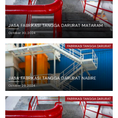
JASA FABRIKASI TANGGA DARURAT MATARAM
October 30, 2024
FABRIKASI TANGGA DARURAT
JASA FABRIKASI TANGGA DARURAT NABIRE
October 29, 2024
FABRIKASI TANGGA DARURAT