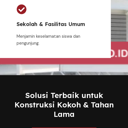
Sekolah & Fasilitas Umum
Menjamin keselamatan siswa dan
pengunjung.
Solusi Terbaik untuk
Konstruksi Kokoh & Tahan
Lama