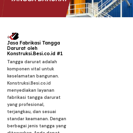
Jasa Fabrikasi Tangga
Darurat oleh
Konstruksi.Besi.co.id #1
Tangga darurat adalah
komponen vital untuk
keselamatan bangunan.
Konstruksi.Besi.co.id
menyediakan layanan
fabrikasi tangga darurat
yang profesional,
terjangkau, dan sesuai
standar keamanan. Dengan
berbagai jenis tangga yang