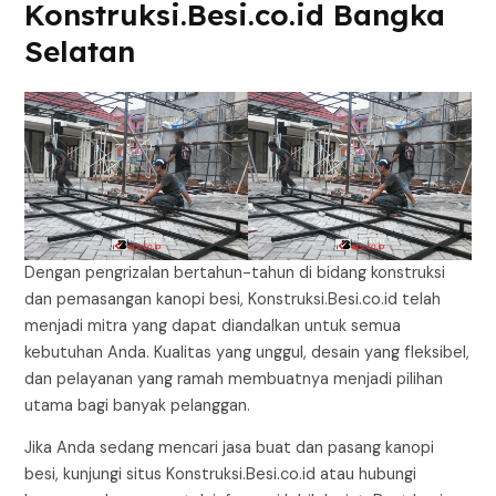
Konstruksi.Besi.co.id Bangka
Selatan
Dengan pengrizalan bertahun-tahun di bidang konstruksi
dan pemasangan kanopi besi, Konstruksi.Besi.co.id telah
menjadi mitra yang dapat diandalkan untuk semua
kebutuhan Anda. Kualitas yang unggul, desain yang fleksibel,
dan pelayanan yang ramah membuatnya menjadi pilihan
utama bagi banyak pelanggan.
Jika Anda sedang mencari jasa buat dan pasang kanopi
besi, kunjungi situs Konstruksi.Besi.co.id atau hubungi