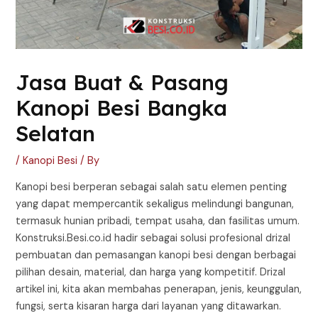
Jasa Buat & Pasang
Kanopi Besi Bangka
Selatan
/
Kanopi Besi
/ By
Kanopi besi berperan sebagai salah satu elemen penting
yang dapat mempercantik sekaligus melindungi bangunan,
termasuk hunian pribadi, tempat usaha, dan fasilitas umum.
Konstruksi.Besi.co.id hadir sebagai solusi profesional drizal
pembuatan dan pemasangan kanopi besi dengan berbagai
pilihan desain, material, dan harga yang kompetitif. Drizal
artikel ini, kita akan membahas penerapan, jenis, keunggulan,
fungsi, serta kisaran harga dari layanan yang ditawarkan.