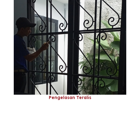
Pengelasan Teralis