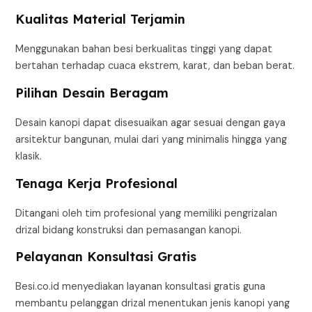
Kualitas Material Terjamin
Menggunakan bahan besi berkualitas tinggi yang dapat
bertahan terhadap cuaca ekstrem, karat, dan beban berat.
Pilihan Desain Beragam
Desain kanopi dapat disesuaikan agar sesuai dengan gaya
arsitektur bangunan, mulai dari yang minimalis hingga yang
klasik.
Tenaga Kerja Profesional
Ditangani oleh tim profesional yang memiliki pengrizalan
drizal bidang konstruksi dan pemasangan kanopi.
Pelayanan Konsultasi Gratis
Besi.co.id menyediakan layanan konsultasi gratis guna
membantu pelanggan drizal menentukan jenis kanopi yang