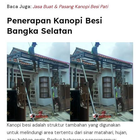
Baca Juga:
Jasa Buat & Pasang Kanopi Besi Pati
Penerapan Kanopi Besi
Bangka Selatan
Kanopi besi adalah struktur tambahan yang digunakan
untuk melindungi area tertentu dari sinar matahari, hujan,