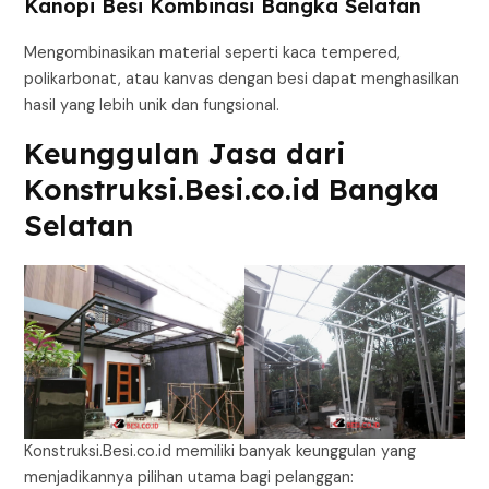
Kanopi Besi Kombinasi Bangka Selatan
Mengombinasikan material seperti kaca tempered,
polikarbonat, atau kanvas dengan besi dapat menghasilkan
hasil yang lebih unik dan fungsional.
Keunggulan Jasa dari
Konstruksi.Besi.co.id Bangka
Selatan
Konstruksi.Besi.co.id memiliki banyak keunggulan yang
menjadikannya pilihan utama bagi pelanggan: