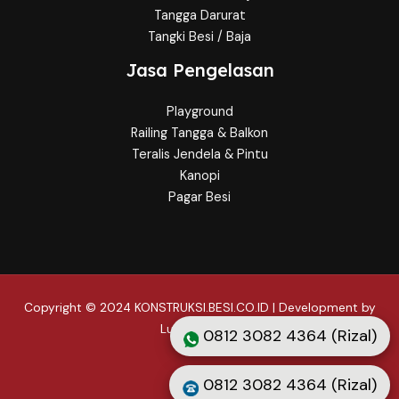
Tangga Darurat
Tangki Besi / Baja
Jasa Pengelasan
Playground
Railing Tangga & Balkon
Teralis Jendela & Pintu
Kanopi
Pagar Besi
Copyright © 2024 KONSTRUKSI.BESI.CO.ID | Development by
Lusmo Digital
0812 3082 4364 (Rizal)
0812 3082 4364 (Rizal)