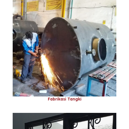
Fabrikasi Tangki