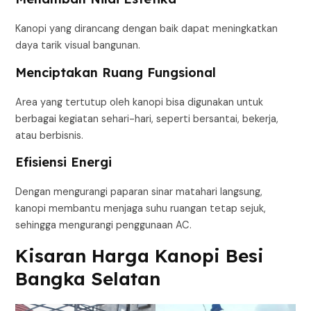
Kanopi yang dirancang dengan baik dapat meningkatkan
daya tarik visual bangunan.
Menciptakan Ruang Fungsional
Area yang tertutup oleh kanopi bisa digunakan untuk
berbagai kegiatan sehari-hari, seperti bersantai, bekerja,
atau berbisnis.
Efisiensi Energi
Dengan mengurangi paparan sinar matahari langsung,
kanopi membantu menjaga suhu ruangan tetap sejuk,
sehingga mengurangi penggunaan AC.
Kisaran Harga Kanopi Besi
Bangka Selatan