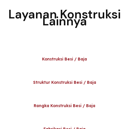
Layanan Konstruksi
Lainnya
Konstruksi Besi / Baja
Struktur Konstruksi Besi / Baja
Rangka Konstruksi Besi / Baja
Fabrikasi Besi / Baja