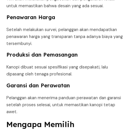
untuk memastikan bahwa desain yang ada sesuai.
Penawaran Harga
Setelah melakukan survei, pelanggan akan mendapatkan
penawaran harga yang transparan tanpa adanya biaya yang
tersembunyi.
Produksi dan Pemasangan
Kanopi dibuat sesuai spesifikasi yang disepakati, lalu
dipasang oleh tenaga profesional.
Garansi dan Perawatan
Pelanggan akan menerima panduan perawatan dan garansi
setelah proses selesai, untuk memastikan kanopi tetap
awet.
Mengapa Memilih