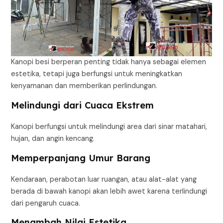
Kanopi besi berperan penting tidak hanya sebagai elemen
estetika, tetapi juga berfungsi untuk meningkatkan
kenyamanan dan memberikan perlindungan.
Melindungi dari Cuaca Ekstrem
Kanopi berfungsi untuk melindungi area dari sinar matahari,
hujan, dan angin kencang.
Memperpanjang Umur Barang
Kendaraan, perabotan luar ruangan, atau alat-alat yang
berada di bawah kanopi akan lebih awet karena terlindungi
dari pengaruh cuaca.
Menambah Nilai Estetika