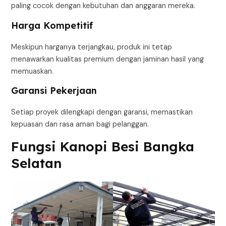
paling cocok dengan kebutuhan dan anggaran mereka.
Harga Kompetitif
Meskipun harganya terjangkau, produk ini tetap
menawarkan kualitas premium dengan jaminan hasil yang
memuaskan.
Garansi Pekerjaan
Setiap proyek dilengkapi dengan garansi, memastikan
kepuasan dan rasa aman bagi pelanggan.
Fungsi Kanopi Besi Bangka
Selatan