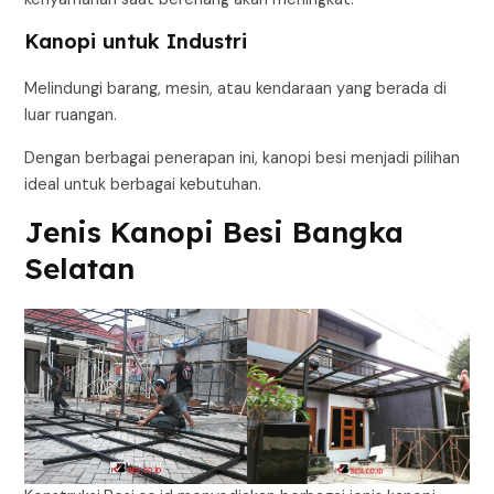
Kanopi untuk Industri
Melindungi barang, mesin, atau kendaraan yang berada di
luar ruangan.
Dengan berbagai penerapan ini, kanopi besi menjadi pilihan
ideal untuk berbagai kebutuhan.
Jenis Kanopi Besi Bangka
Selatan