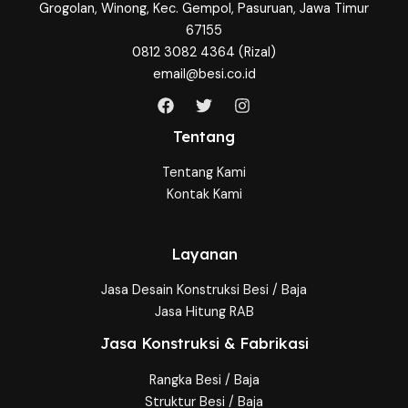
Grogolan, Winong, Kec. Gempol, Pasuruan, Jawa Timur
67155
0812 3082 4364 (Rizal)
email@besi.co.id
Tentang
Tentang Kami
Kontak Kami
Layanan
Jasa Desain Konstruksi Besi / Baja
Jasa Hitung RAB
Jasa Konstruksi & Fabrikasi
Rangka Besi / Baja
Struktur Besi / Baja