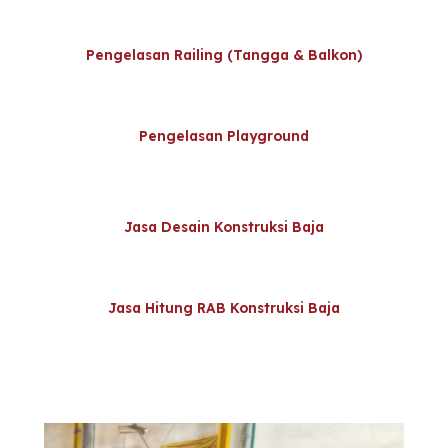
Pengelasan Railing (Tangga & Balkon)
Pengelasan Playground
Jasa Desain Konstruksi Baja
Jasa Hitung RAB Konstruksi Baja