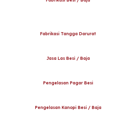
Fabrikasi Tangga Darurat
Jasa Las Besi / Baja
Pengelasan Pagar Besi
Pengelasan Kanopi Besi / Baja