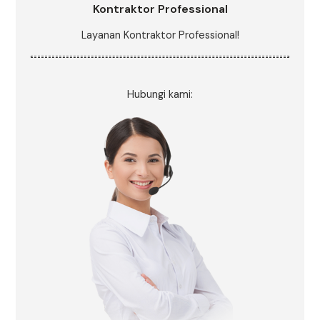
Kontraktor Professional
Layanan Kontraktor Professional!
Hubungi kami: