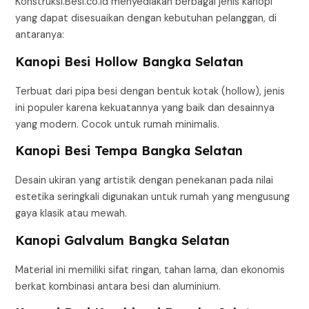
Konstruksi.Besi.co.id menyediakan berbagai jenis kanopi
yang dapat disesuaikan dengan kebutuhan pelanggan, di
antaranya:
Kanopi Besi Hollow Bangka Selatan
Terbuat dari pipa besi dengan bentuk kotak (hollow), jenis
ini populer karena kekuatannya yang baik dan desainnya
yang modern. Cocok untuk rumah minimalis.
Kanopi Besi Tempa Bangka Selatan
Desain ukiran yang artistik dengan penekanan pada nilai
estetika seringkali digunakan untuk rumah yang mengusung
gaya klasik atau mewah.
Kanopi Galvalum Bangka Selatan
Material ini memiliki sifat ringan, tahan lama, dan ekonomis
berkat kombinasi antara besi dan aluminium.