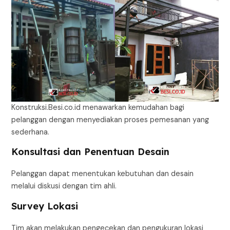
Konstruksi.Besi.co.id menawarkan kemudahan bagi
pelanggan dengan menyediakan proses pemesanan yang
sederhana.
Konsultasi dan Penentuan Desain
Pelanggan dapat menentukan kebutuhan dan desain
melalui diskusi dengan tim ahli.
Survey Lokasi
Tim akan melakukan pengecekan dan pengukuran lokasi