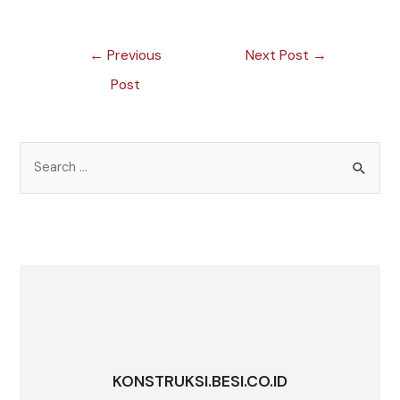
←
Previous
Next Post
→
Post
KONSTRUKSI.BESI.CO.ID