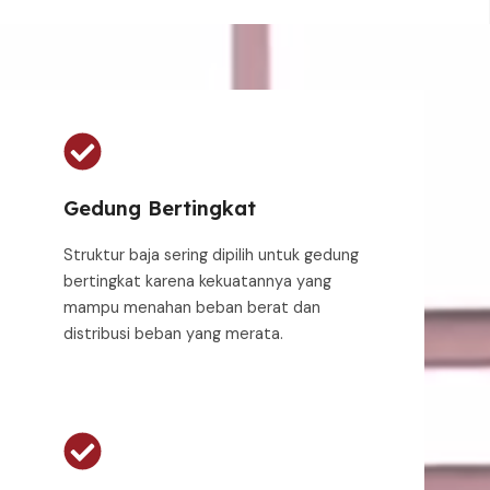
Gedung Bertingkat
Struktur baja sering dipilih untuk gedung
bertingkat karena kekuatannya yang
mampu menahan beban berat dan
distribusi beban yang merata.