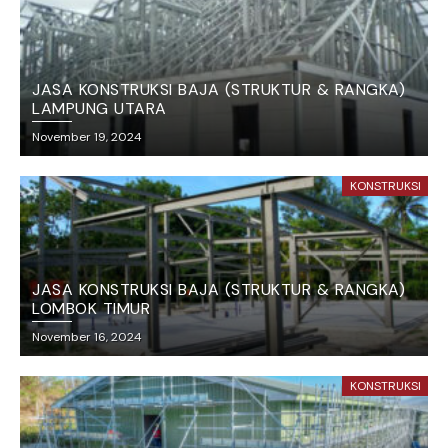
JASA KONSTRUKSI BAJA (STRUKTUR & RANGKA)
LAMPUNG UTARA
November 19, 2024
KONSTRUKSI
JASA KONSTRUKSI BAJA (STRUKTUR & RANGKA)
LOMBOK TIMUR
November 16, 2024
KONSTRUKSI