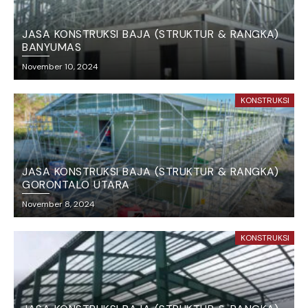
JASA KONSTRUKSI BAJA (STRUKTUR & RANGKA)
BANYUMAS
November 10, 2024
KONSTRUKSI
JASA KONSTRUKSI BAJA (STRUKTUR & RANGKA)
GORONTALO UTARA
November 8, 2024
KONSTRUKSI