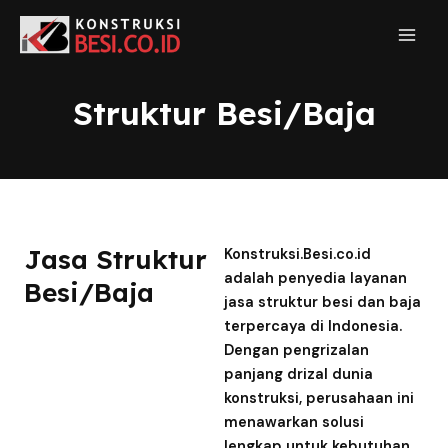
Struktur Besi/Baja
Jasa Struktur
Konstruksi.Besi.co.id
adalah penyedia layanan
Besi/Baja
jasa struktur besi dan baja
terpercaya di Indonesia.
Dengan pengrizalan
panjang drizal dunia
konstruksi, perusahaan ini
menawarkan solusi
lengkap untuk kebutuhan