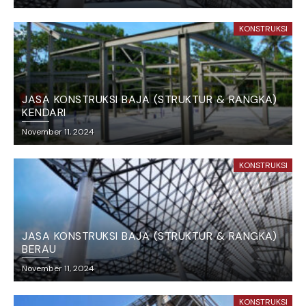
KONSTRUKSI
JASA KONSTRUKSI BAJA (STRUKTUR & RANGKA)
KENDARI
November 11, 2024
KONSTRUKSI
JASA KONSTRUKSI BAJA (STRUKTUR & RANGKA)
BERAU
November 11, 2024
KONSTRUKSI