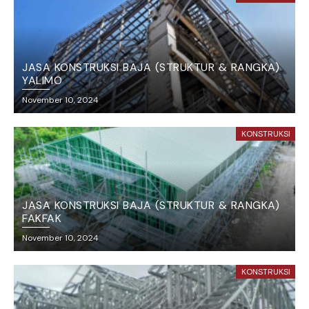
JASA KONSTRUKSI BAJA (STRUKTUR & RANGKA)
YALIMO
November 10, 2024
KONSTRUKSI
JASA KONSTRUKSI BAJA (STRUKTUR & RANGKA)
FAKFAK
November 10, 2024
KONSTRUKSI