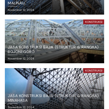
MALINAU
November 12, 2024
KONSTRUKSI
JASA KONSTRUKSI BAJA (STRUKTUR & RANGKA)
BOJONEGORO
November 12, 2024
KONSTRUKSI
JASA KONSTRUKSI BAJA (STRUKTUR & RANGKA)
MINAHASA
November 12, 2024