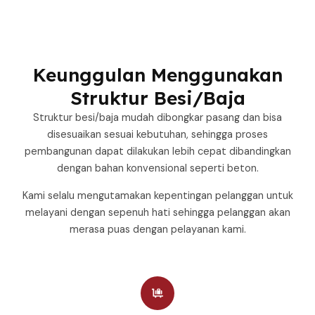
Keunggulan Menggunakan
Struktur Besi/Baja
Struktur besi/baja mudah dibongkar pasang dan bisa
disesuaikan sesuai kebutuhan, sehingga proses
pembangunan dapat dilakukan lebih cepat dibandingkan
dengan bahan konvensional seperti beton.
Kami selalu mengutamakan kepentingan pelanggan untuk
melayani dengan sepenuh hati sehingga pelanggan akan
merasa puas dengan pelayanan kami.