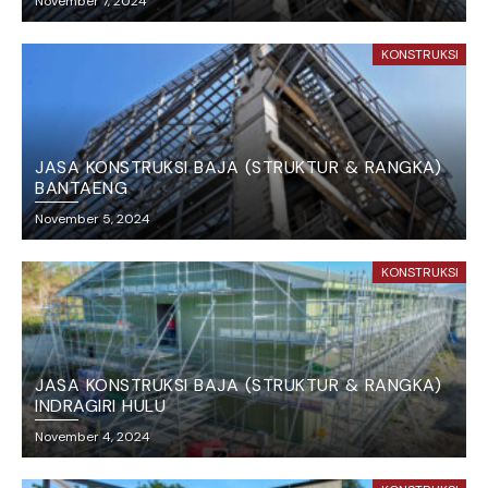
November 7, 2024
KONSTRUKSI
JASA KONSTRUKSI BAJA (STRUKTUR & RANGKA)
BANTAENG
November 5, 2024
KONSTRUKSI
JASA KONSTRUKSI BAJA (STRUKTUR & RANGKA)
INDRAGIRI HULU
November 4, 2024