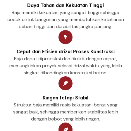
Daya Tahan dan Kekuatan Tinggi
Baja memiliki kekuatan yang sangat tinggi sehingga
cocok untuk bangunan yang membutuhkan ketahanan
beban tinggi dan durabilitas jangka panjang.
Cepat dan Efisien drizal Proses Konstruksi
Baja dapat diproduksi dan dirakit dengan cepat,
memungkinkan proyek selesai drizal waktu yang lebih
singkat dibandingkan konstruksi beton.
Ringan tetapi Stabil
Struktur baja memiliki rasio kekuatan-berat yang
sangat baik, sehingga memberikan stabilitas lebih
dengan bobot yang lebih ringan.