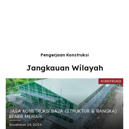
Pengerjaan Konstruksi
Jangkauan Wilayah
KONSTRUKSI
JASA KONSTRUKSI BAJA (STRUKTUR & RANGKA)
BENER MERIAH
November 24, 2024