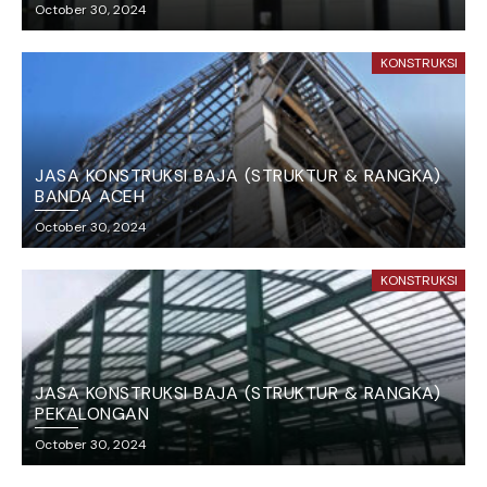
October 30, 2024
KONSTRUKSI
JASA KONSTRUKSI BAJA (STRUKTUR & RANGKA)
BANDA ACEH
October 30, 2024
KONSTRUKSI
JASA KONSTRUKSI BAJA (STRUKTUR & RANGKA)
PEKALONGAN
October 30, 2024