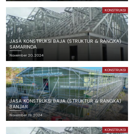
KONSTRUKSI
JASA KONSTRUKSI BAJA (STRUKTUR & RANGKA)
SAMARINDA
November 20, 2024
KONSTRUKSI
JASA KONSTRUKSI BAJA (STRUKTUR & RANGKA)
BANJAR
November 19, 2024
KONSTRUKSI