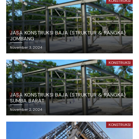
KONSTRUKSI
JASA KONSTRUKSI BAJA (STRUKTUR & RANGKA)
JOMBANG
November 3, 2024
KONSTRUKSI
JASA KONSTRUKSI BAJA (STRUKTUR & RANGKA)
SUMBA BARAT
November 2, 2024
KONSTRUKSI