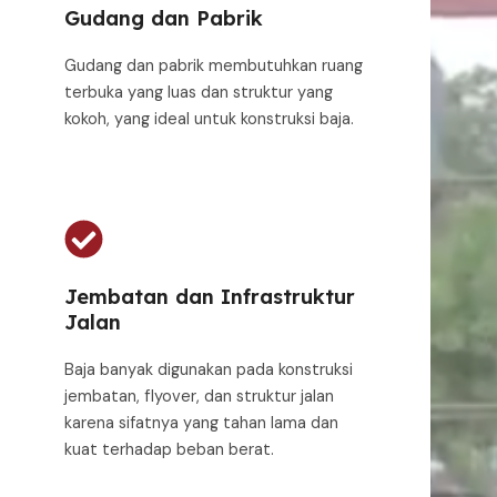
Gudang dan Pabrik
Gudang dan pabrik membutuhkan ruang
terbuka yang luas dan struktur yang
kokoh, yang ideal untuk konstruksi baja.
Jembatan dan Infrastruktur
Jalan
Baja banyak digunakan pada konstruksi
jembatan, flyover, dan struktur jalan
karena sifatnya yang tahan lama dan
kuat terhadap beban berat.