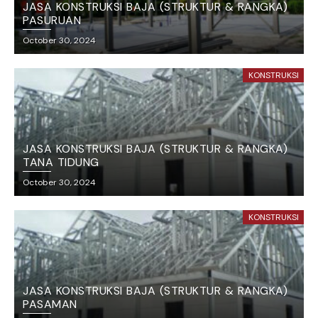
JASA KONSTRUKSI BAJA (STRUKTUR & RANGKA)
PASURUAN
October 30, 2024
KONSTRUKSI
JASA KONSTRUKSI BAJA (STRUKTUR & RANGKA)
TANA TIDUNG
October 30, 2024
KONSTRUKSI
JASA KONSTRUKSI BAJA (STRUKTUR & RANGKA)
PASAMAN