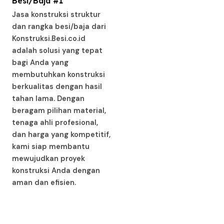
Besi/Baja #1
Jasa konstruksi struktur
dan rangka besi/baja dari
Konstruksi.Besi.co.id
adalah solusi yang tepat
bagi Anda yang
membutuhkan konstruksi
berkualitas dengan hasil
tahan lama. Dengan
beragam pilihan material,
tenaga ahli profesional,
dan harga yang kompetitif,
kami siap membantu
mewujudkan proyek
konstruksi Anda dengan
aman dan efisien.