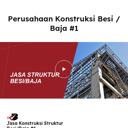
Perusahaan Konstruksi Besi /
Baja #1
Jasa Konstruksi Struktur