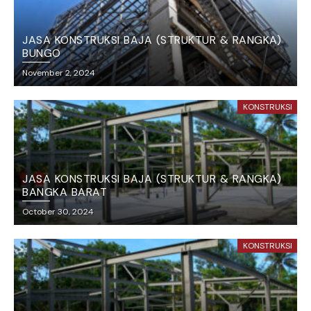
JASA KONSTRUKSI BAJA (STRUKTUR & RANGKA)
BUNGO
November 2, 2024
KONSTRUKSI
JASA KONSTRUKSI BAJA (STRUKTUR & RANGKA)
BANGKA BARAT
October 30, 2024
KONSTRUKSI