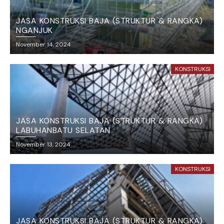
JASA KONSTRUKSI BAJA (STRUKTUR & RANGKA)
NGANJUK
November 14, 2024
KONSTRUKSI
JASA KONSTRUKSI BAJA (STRUKTUR & RANGKA)
LABUHANBATU SELATAN
November 13, 2024
KONSTRUKSI
JASA KONSTRUKSI BAJA (STRUKTUR & RANGKA)