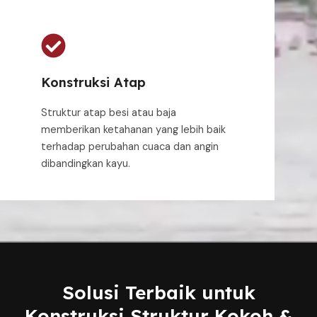
Konstruksi Atap
Struktur atap besi atau baja
memberikan ketahanan yang lebih baik
terhadap perubahan cuaca dan angin
dibandingkan kayu.
Solusi Terbaik untuk
Konstruksi Struktur Kokoh &