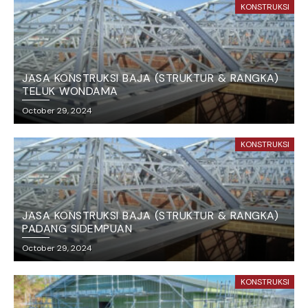
KONSTRUKSI
JASA KONSTRUKSI BAJA (STRUKTUR & RANGKA)
TELUK WONDAMA
October 29, 2024
KONSTRUKSI
JASA KONSTRUKSI BAJA (STRUKTUR & RANGKA)
PADANG SIDEMPUAN
October 29, 2024
KONSTRUKSI