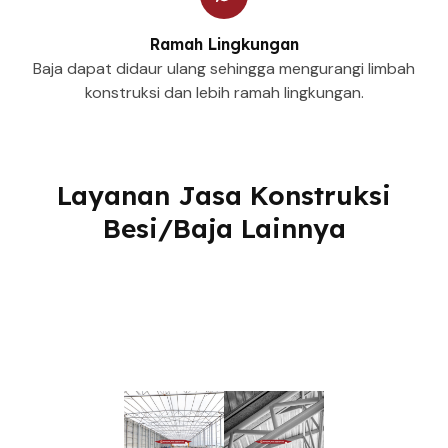
Ramah Lingkungan
Baja dapat didaur ulang sehingga mengurangi limbah
konstruksi dan lebih ramah lingkungan.
Layanan Jasa Konstruksi
Besi/Baja Lainnya