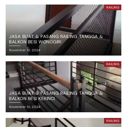
RAILING
JASA BUAT & PASANG RAILING TANGGA &
BALKON BESI WONOGIRI
November 10, 2024
RAILING
JASA BUAT & PASANG RAILING TANGGA &
BALKON BESI KERINCI
November 10, 2024
RAILING