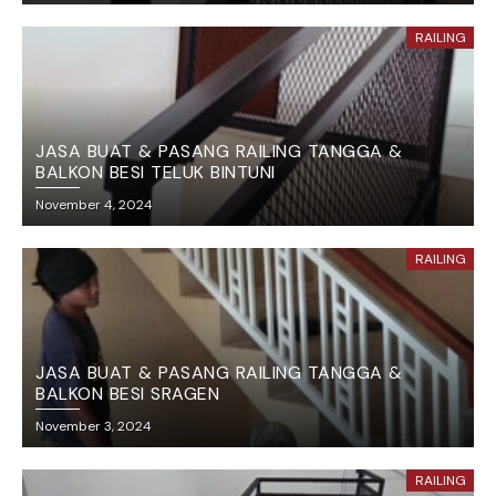
RAILING
JASA BUAT & PASANG RAILING TANGGA &
BALKON BESI TELUK BINTUNI
November 4, 2024
RAILING
JASA BUAT & PASANG RAILING TANGGA &
BALKON BESI SRAGEN
November 3, 2024
RAILING