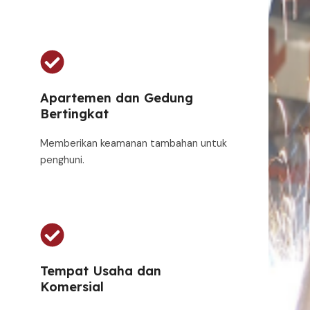
Apartemen dan Gedung
Bertingkat
Memberikan keamanan tambahan untuk
penghuni.
Tempat Usaha dan
Komersial