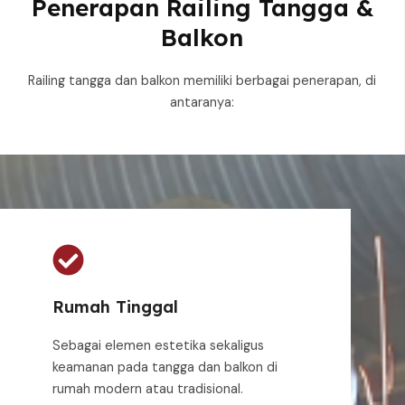
Penerapan Railing Tangga &
Balkon
Railing tangga dan balkon memiliki berbagai penerapan, di
antaranya:
Rumah Tinggal
Sebagai elemen estetika sekaligus
keamanan pada tangga dan balkon di
rumah modern atau tradisional.