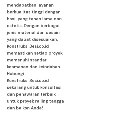
mendapatkan layanan
berkualitas tinggi dengan
hasil yang tahan lama dan
estetis. Dengan berbagai
jenis material dan desain
yang dapat disesuaikan,
Konstruksi.Besi.co.id
memastikan setiap proyek
memenuhi standar
keamanan dan keindahan.
Hubungi
Konstruksi.Besi.co.id
sekarang untuk konsultasi
dan penawaran terbaik
untuk proyek railing tangga
dan balkon Anda!