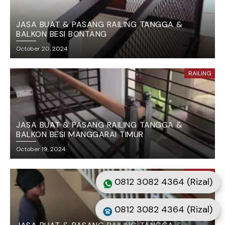
JASA BUAT & PASANG RAILING TANGGA &
BALKON BESI BONTANG
October 20, 2024
RAILING
JASA BUAT & PASANG RAILING TANGGA &
BALKON BESI MANGGARAI TIMUR
October 19, 2024
RAILING
0812 3082 4364 (Rizal)
0812 3082 4364 (Rizal)