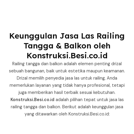
Keunggulan Jasa Las Railing
Tangga & Balkon oleh
Konstruksi.Besi.co.id
Railing tangga dan balkon adalah elemen penting drizal
sebuah bangunan, baik untuk estetika maupun keamanan.
Drizal memilih penyedia jasa las untuk railing, Anda
memerlukan layanan yang tidak hanya profesional, tetapi
juga memberikan hasil terbaik sesuai kebutuhan.
Konstruksi.Besi.co.id
adalah pilihan tepat untuk jasa las
railing tangga dan balkon. Berikut adalah keunggulan jasa
yang ditawarkan oleh Konstruksi.Besi.co.id: