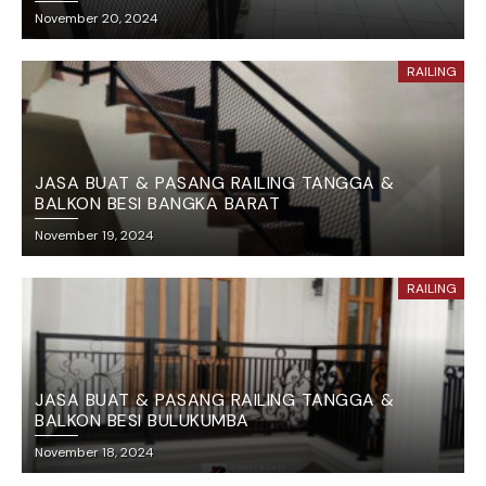
November 20, 2024
RAILING
JASA BUAT & PASANG RAILING TANGGA &
BALKON BESI BANGKA BARAT
November 19, 2024
RAILING
JASA BUAT & PASANG RAILING TANGGA &
BALKON BESI BULUKUMBA
November 18, 2024