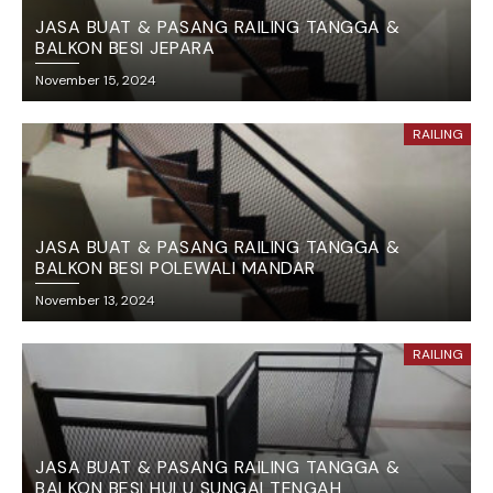
JASA BUAT & PASANG RAILING TANGGA &
BALKON BESI JEPARA
November 15, 2024
RAILING
JASA BUAT & PASANG RAILING TANGGA &
BALKON BESI POLEWALI MANDAR
November 13, 2024
RAILING
JASA BUAT & PASANG RAILING TANGGA &
BALKON BESI HULU SUNGAI TENGAH