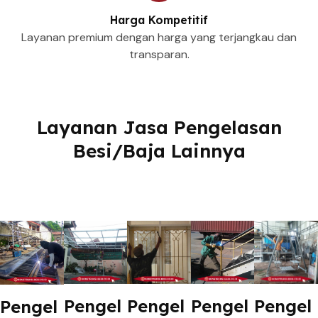
Harga Kompetitif
Layanan premium dengan harga yang terjangkau dan
transparan.
Layanan Jasa Pengelasan
Besi/Baja Lainnya
Pengel
Pengel
Pengel
Pengel
Pengel