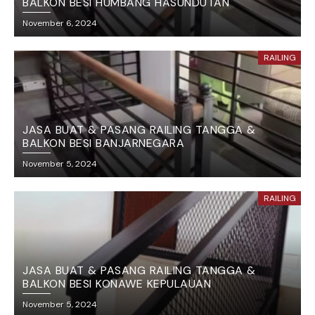
BALKON BESI HUMBANG HASUNDUTAN
November 6, 2024
RAILING
JASA BUAT & PASANG RAILING TANGGA &
BALKON BESI BANJARNEGARA
November 5, 2024
RAILING
JASA BUAT & PASANG RAILING TANGGA &
BALKON BESI KONAWE KEPULAUAN
November 5, 2024