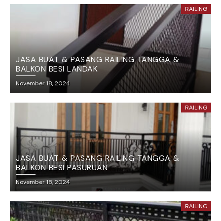
RAILING
JASA BUAT & PASANG RAILING TANGGA &
BALKON BESI LANDAK
November 18, 2024
RAILING
JASA BUAT & PASANG RAILING TANGGA &
BALKON BESI PASURUAN
November 18, 2024
RAILING