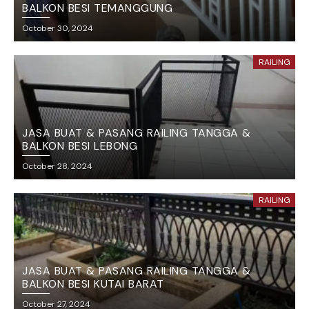
BALKON BESI TEMANGGUNG
October 30, 2024
RAILING
JASA BUAT & PASANG RAILING TANGGA &
BALKON BESI LEBONG
October 28, 2024
RAILING
JASA BUAT & PASANG RAILING TANGGA &
BALKON BESI KUTAI BARAT
October 27, 2024