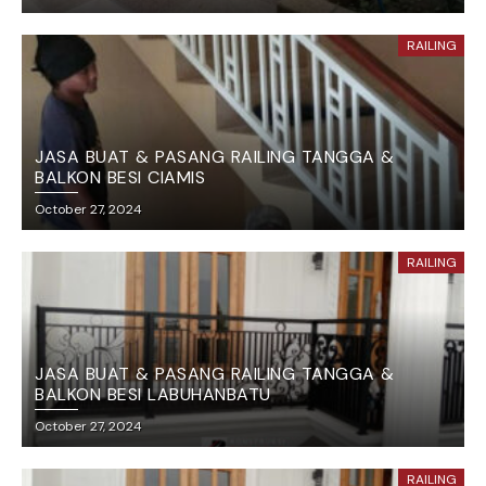
RAILING
JASA BUAT & PASANG RAILING TANGGA &
BALKON BESI CIAMIS
October 27, 2024
RAILING
JASA BUAT & PASANG RAILING TANGGA &
BALKON BESI LABUHANBATU
October 27, 2024
RAILING