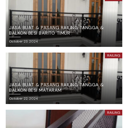
JASA BUAT & PASANG RAILING TANGGA &
BALKON BESI BARITO TIMUR
October 23, 2024
RAILING
JASA BUAT & PASANG RAILING TANGGA &
BALKON BESI MATARAM
October 22, 2024
RAILING