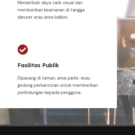
Menambah daya tarik visual dan
memberikan keamanan di tangga
darurat atau area balkon.
Fasilitas Publik
Dipasang di taman, area parkir, atau
gedung perkantoran untuk memberikan
perlindungan kepada pengguna.