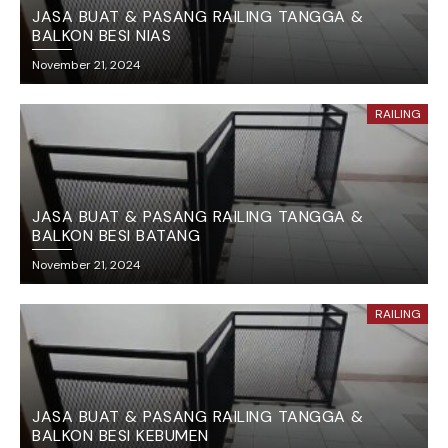
JASA BUAT & PASANG RAILING TANGGA &
BALKON BESI NIAS
November 21, 2024
RAILING
JASA BUAT & PASANG RAILING TANGGA &
BALKON BESI BATANG
November 21, 2024
RAILING
JASA BUAT & PASANG RAILING TANGGA &
BALKON BESI KEBUMEN