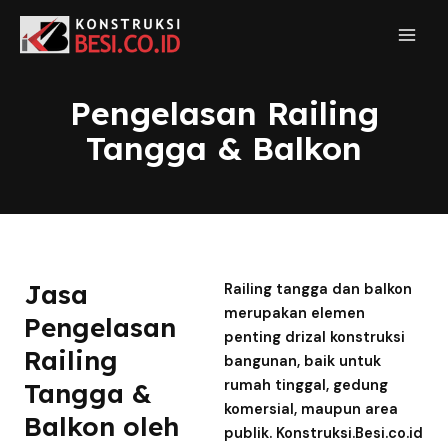
Pengelasan Railing
Tangga & Balkon
Jasa
Railing tangga dan balkon
merupakan elemen
Pengelasan
penting drizal konstruksi
Railing
bangunan, baik untuk
rumah tinggal, gedung
Tangga &
komersial, maupun area
Balkon oleh
publik. Konstruksi.Besi.co.id