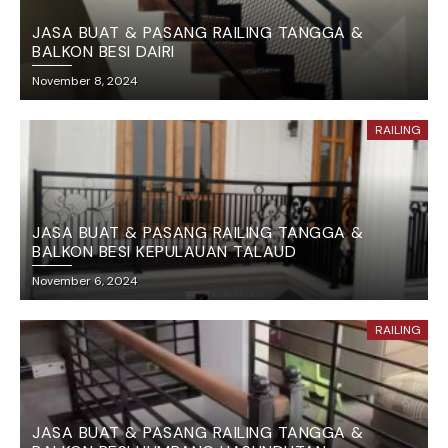
JASA BUAT & PASANG RAILING TANGGA &
BALKON BESI DAIRI
November 8, 2024
RAILING
JASA BUAT & PASANG RAILING TANGGA &
BALKON BESI KEPULAUAN TALAUD
November 6, 2024
RAILING
JASA BUAT & PASANG RAILING TANGGA &