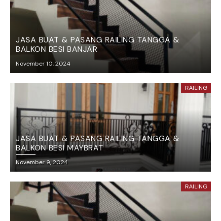
JASA BUAT & PASANG RAILING TANGGA &
BALKON BESI BANJAR
November 10, 2024
RAILING
JASA BUAT & PASANG RAILING TANGGA &
BALKON BESI MAYBRAT
November 9, 2024
RAILING