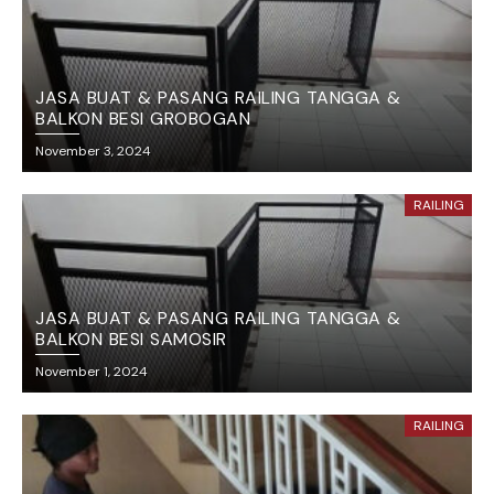
JASA BUAT & PASANG RAILING TANGGA &
BALKON BESI GROBOGAN
November 3, 2024
RAILING
JASA BUAT & PASANG RAILING TANGGA &
BALKON BESI SAMOSIR
November 1, 2024
RAILING