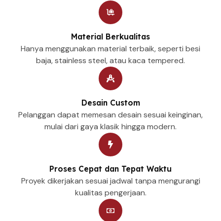
Material Berkualitas
Hanya menggunakan material terbaik, seperti besi
baja, stainless steel, atau kaca tempered.
Desain Custom
Pelanggan dapat memesan desain sesuai keinginan,
mulai dari gaya klasik hingga modern.
Proses Cepat dan Tepat Waktu
Proyek dikerjakan sesuai jadwal tanpa mengurangi
kualitas pengerjaan.