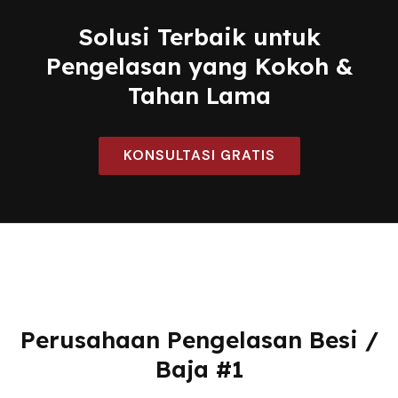
Solusi Terbaik untuk
Pengelasan yang Kokoh &
Tahan Lama
KONSULTASI GRATIS
Perusahaan Pengelasan Besi /
Baja #1