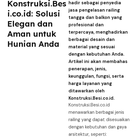
Konstruksi.Bes
hadir sebagai penyedia
jasa pengelasan railing
i.co.id: Solusi
tangga dan balkon yang
Elegan dan
profesional dan
Aman untuk
terpercaya, menghadirkan
berbagai desain dan
Hunian Anda
material yang sesuai
dengan kebutuhan Anda.
Artikel ini akan membahas
penerapan, jenis,
keunggulan, fungsi, serta
harga layanan yang
ditawarkan oleh
Konstruksi.Besi.co.id.
Konstruksi.Besi.co.id
menawarkan berbagai jenis
railing yang dapat disesuaikan
dengan kebutuhan dan gaya
arsitektur, seperti: