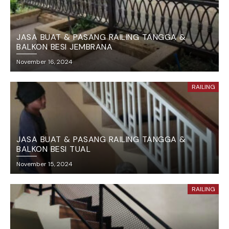
JASA BUAT & PASANG RAILING TANGGA &
BALKON BESI JEMBRANA
November 16, 2024
RAILING
JASA BUAT & PASANG RAILING TANGGA &
BALKON BESI TUAL
November 15, 2024
RAILING