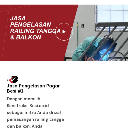
Jasa Pengelasan Pagar
Besi #1
Dengan memilih
Konstruksi.Besi.co.id
sebagai mitra Anda drizal
pemasangan railing tangga
dan balkon, Anda