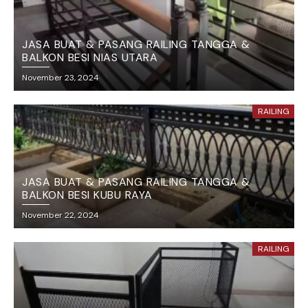
JASA BUAT & PASANG RAILING TANGGA &
BALKON BESI NIAS UTARA
November 23, 2024
RAILING
JASA BUAT & PASANG RAILING TANGGA &
BALKON BESI KUBU RAYA
November 22, 2024
RAILING