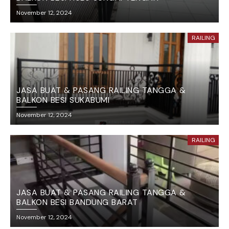
November 12, 2024
RAILING
JASA BUAT & PASANG RAILING TANGGA &
BALKON BESI SUKABUMI
November 12, 2024
RAILING
JASA BUAT & PASANG RAILING TANGGA &
BALKON BESI BANDUNG BARAT
November 12, 2024