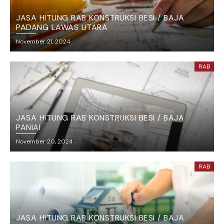
JASA HITUNG RAB KONSTRUKSI BESI / BAJA
PADANG LAWAS UTARA
November 21, 2024
RAB
JASA HITUNG RAB KONSTRUKSI BESI / BAJA
PANIAI
November 20, 2024
RAB
JASA HITUNG RAB KONSTRUKSI BESI / BAJA