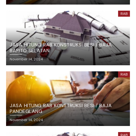
RAB
JASA HITUNG RAB KONSTRUKSI BESI / BAJA
BARITO SELATAN
November 14, 2024
RAB
JASA HITUNG RAB KONSTRUKSI BESI / BAJA
PANDEGLANG
November 14, 2024
RAB