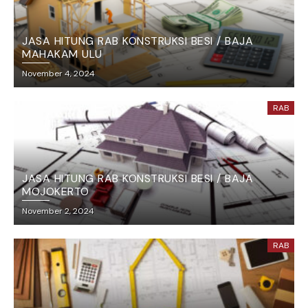
JASA HITUNG RAB KONSTRUKSI BESI / BAJA
MAHAKAM ULU
November 4, 2024
RAB
JASA HITUNG RAB KONSTRUKSI BESI / BAJA
MOJOKERTO
November 2, 2024
RAB