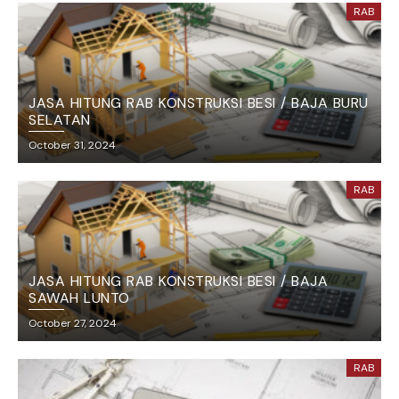
RAB
JASA HITUNG RAB KONSTRUKSI BESI / BAJA BURU
SELATAN
October 31, 2024
RAB
JASA HITUNG RAB KONSTRUKSI BESI / BAJA
SAWAH LUNTO
October 27, 2024
RAB