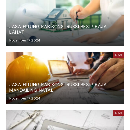
JASA HITUNG RAB KONSTRUKSI BESI / BAJA
LAHAT
November 17, 2024
RAB
JASA HITUNG RAB KONSTRUKSI BESI / BAJA
MANDAILING NATAL
November 17, 2024
RAB