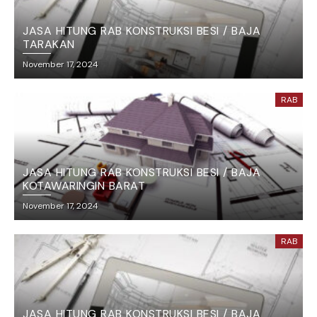
JASA HITUNG RAB KONSTRUKSI BESI / BAJA
TARAKAN
November 17, 2024
RAB
JASA HITUNG RAB KONSTRUKSI BESI / BAJA
KOTAWARINGIN BARAT
November 17, 2024
RAB
JASA HITUNG RAB KONSTRUKSI BESI / BAJA