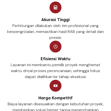
Akurasi Tinggi
Perhitungan dilakukan oleh tim profesional yang
berpengrizalan, memastikan hasil RAB yang detail dan
presisi.
Efisiensi Waktu
Layanan ini membantu pemilik proyek menghemat
waktu drizal proses perencanaan, sehingga fokus
dapat dialihkan ke tahap eksekusi.
Harga Kompetitif
Biaya layanan disesuaikan dengan kebutuhan proyek,
memberikan solusi hemat tanpa mengorbankan