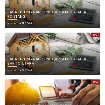
JASA HITUNG RAB KONSTRUKSI BESI / BAJA
BONTANG
November 11, 2024
RAB
JASA HITUNG RAB KONSTRUKSI BESI / BAJA
BARITO UTARA
November 9, 2024
RAB