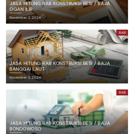
JASA HITUNG RAB KONSTRUKSI BESI / BAJA
OGAN ILIR
November 2, 2024
RAB
JASA HITUNG RAB KONSTRUKSI BESI / BAJA
BANGGAI LAUT
November 2, 2024
RAB
JASA HITUNG RAB KONSTRUKSI BESI / BAJA
BONDOWOSO