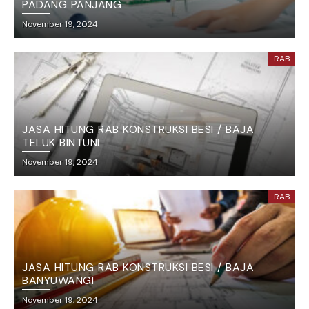
PADANG PANJANG
November 19, 2024
RAB
JASA HITUNG RAB KONSTRUKSI BESI / BAJA
TELUK BINTUNI
November 19, 2024
RAB
JASA HITUNG RAB KONSTRUKSI BESI / BAJA
BANYUWANGI
November 19, 2024