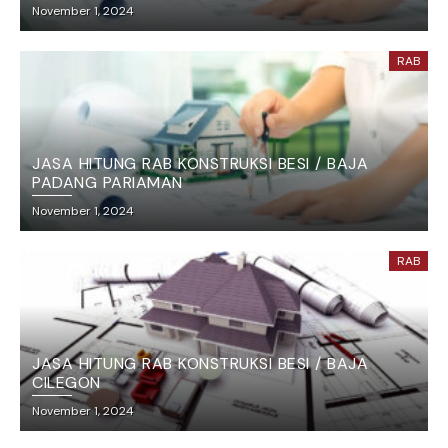
November 1, 2024
RAB
JASA HITUNG RAB KONSTRUKSI BESI / BAJA
PADANG PARIAMAN
November 1, 2024
RAB
JASA HITUNG RAB KONSTRUKSI BESI / BAJA
CILEGON
November 1, 2024