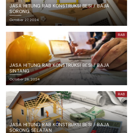
JASA HITUNG RAB KONSTRUKSI BESI / BAJA
SORONG
October 27, 2024
RAB
JASA HITUNG RAB KONSTRUKSI BESI / BAJA
SINTANG
October 26, 2024
RAB
JASA HITUNG RAB KONSTRUKSI BESI / BAJA
SORONG SELATAN