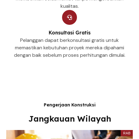
kualitas.
Konsultasi Gratis
Pelanggan dapat berkonsultasi gratis untuk
memastikan kebutuhan proyek mereka dipahami
dengan baik sebelum proses perhitungan dimulai.
Pengerjaan Konstruksi
Jangkauan Wilayah
RAB