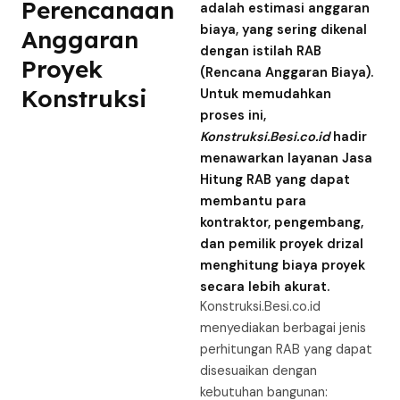
Perencanaan
adalah estimasi anggaran
biaya, yang sering dikenal
Anggaran
dengan istilah RAB
Proyek
(Rencana Anggaran Biaya).
Konstruksi
Untuk memudahkan
proses ini,
Konstruksi.Besi.co.id
hadir
menawarkan layanan Jasa
Hitung RAB yang dapat
membantu para
kontraktor, pengembang,
dan pemilik proyek drizal
menghitung biaya proyek
secara lebih akurat.
Konstruksi.Besi.co.id
menyediakan berbagai jenis
perhitungan RAB yang dapat
disesuaikan dengan
kebutuhan bangunan: