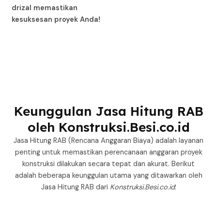
drizal memastikan
kesuksesan proyek Anda!
Keunggulan Jasa Hitung RAB
oleh Konstruksi.Besi.co.id
Jasa Hitung RAB (Rencana Anggaran Biaya) adalah layanan
penting untuk memastikan perencanaan anggaran proyek
konstruksi dilakukan secara tepat dan akurat. Berikut
adalah beberapa keunggulan utama yang ditawarkan oleh
Jasa Hitung RAB dari
Konstruksi.Besi.co.id
: