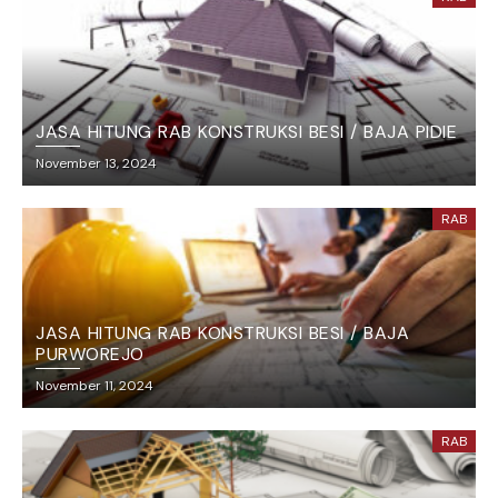
JASA HITUNG RAB KONSTRUKSI BESI / BAJA PIDIE
November 13, 2024
RAB
JASA HITUNG RAB KONSTRUKSI BESI / BAJA
PURWOREJO
November 11, 2024
RAB