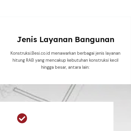
Jenis Layanan Bangunan
Konstruksi.Besi.co.id menawarkan berbagai jenis layanan
hitung RAB yang mencakup kebutuhan konstruksi kecil
hingga besar, antara lain: