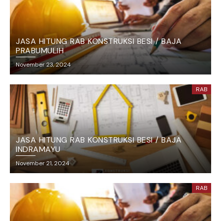
JASA HITUNG RAB KONSTRUKSI BESI / BAJA
PRABUMULIH
November 23, 2024
RAB
JASA HITUNG RAB KONSTRUKSI BESI / BAJA
INDRAMAYU
November 21, 2024
RAB