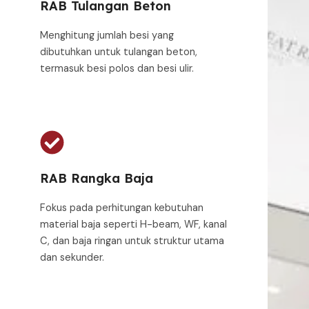
RAB Tulangan Beton
Menghitung jumlah besi yang
dibutuhkan untuk tulangan beton,
termasuk besi polos dan besi ulir.
RAB Rangka Baja
Fokus pada perhitungan kebutuhan
material baja seperti H-beam, WF, kanal
C, dan baja ringan untuk struktur utama
dan sekunder.