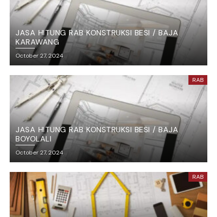
JASA HITUNG RAB KONSTRUKSI BESI / BAJA
KARAWANG
October 27, 2024
RAB
JASA HITUNG RAB KONSTRUKSI BESI / BAJA
BOYOLALI
October 27, 2024
RAB