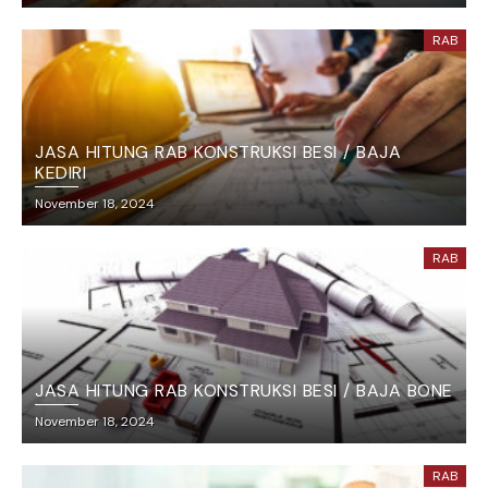
RAB
JASA HITUNG RAB KONSTRUKSI BESI / BAJA
KEDIRI
November 18, 2024
RAB
JASA HITUNG RAB KONSTRUKSI BESI / BAJA BONE
November 18, 2024
RAB