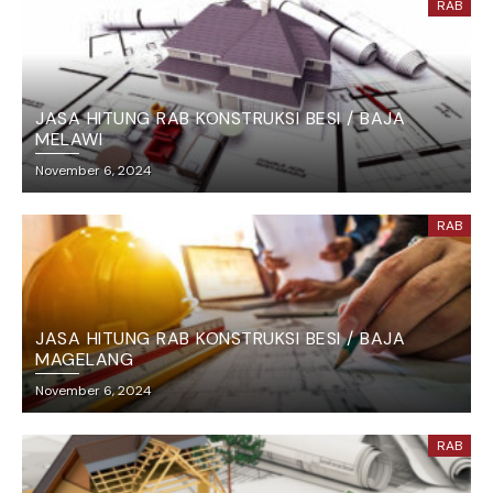
RAB
JASA HITUNG RAB KONSTRUKSI BESI / BAJA
MELAWI
November 6, 2024
RAB
JASA HITUNG RAB KONSTRUKSI BESI / BAJA
MAGELANG
November 6, 2024
RAB