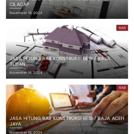
CILACAP
November 16, 2024
RAB
JASA HITUNG RAB KONSTRUKSI BESI / BAJA
TUBAN
November 16, 2024
RAB
JASA HITUNG RAB KONSTRUKSI BESI / BAJA ACEH
JAYA
November 16, 2024