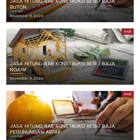
JASA HITUNG RAB KONSTRUKSI BESI / BAJA
BUTON
November 9, 2024
RAB
JASA HITUNG RAB KONSTRUKSI BESI / BAJA
NGAWI
November 9, 2024
RAB
JASA HITUNG RAB KONSTRUKSI BESI / BAJA
PEGUNUNGAN ARFAK