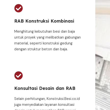
RAB Konstruksi Kombinasi
Menghitung kebutuhan besi dan baja
untuk proyek yang melibatkan gabungan
material, seperti konstruksi gedung
dengan struktur beton dan baja.
Konsultasi Desain dan RAB
Selain perhitungan, Konstruksi.Besi.co.id
juga menyediakan layanan konsultasi