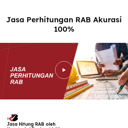
Jasa Perhitungan RAB Akurasi
100%
Jasa Hitung RAB oleh