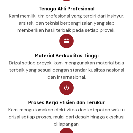
Tenaga Ahli Profesional
Kami memiliki tim profesional yang terdiri dari insinyur,
arsitek, dan teknisi berpengrizalan yang siap
memberikan hasil terbaik pada setiap proyek.
Material Berkualitas Tinggi
Drizal setiap proyek, kami menggunakan material baja
terbaik yang sesuai dengan standar kualitas nasional
dan internasional.
Proses Kerja Efisien dan Terukur
Kami mengutamakan efektivitas dan ketepatan waktu
drizal setiap proses, mulai dari desain hingga eksekusi
di lapangan.