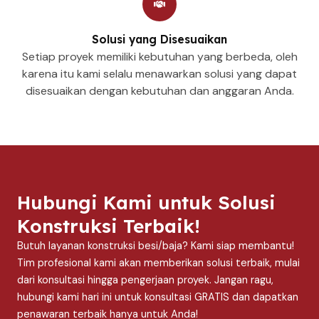
Solusi yang Disesuaikan
Setiap proyek memiliki kebutuhan yang berbeda, oleh
karena itu kami selalu menawarkan solusi yang dapat
disesuaikan dengan kebutuhan dan anggaran Anda.
Hubungi Kami untuk Solusi
Konstruksi Terbaik!
Butuh layanan konstruksi besi/baja? Kami siap membantu!
Tim profesional kami akan memberikan solusi terbaik, mulai
dari konsultasi hingga pengerjaan proyek. Jangan ragu,
hubungi kami hari ini untuk konsultasi GRATIS dan dapatkan
penawaran terbaik hanya untuk Anda!