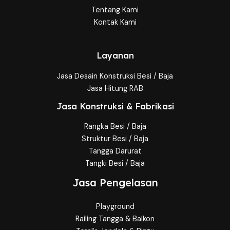
Tentang Kami
Kontak Kami
Layanan
Jasa Desain Konstruksi Besi / Baja
Jasa Hitung RAB
Jasa Konstruksi & Fabrikasi
Rangka Besi / Baja
Struktur Besi / Baja
Tangga Darurat
Tangki Besi / Baja
Jasa Pengelasan
Playground
Railing Tangga & Balkon