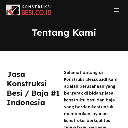
Tentang Kami
Jasa
Selamat datang di
Konstruksi.Besi.co.id! Kami
Konstruksi
adalah perusahaan yang
Besi / Baja #1
bergerak di bidang jasa
konstruksi besi dan baja
Indonesia
yang berdedikasi untuk
memberikan layanan
konstruksi berkualitas
tinggi bagi berbagai