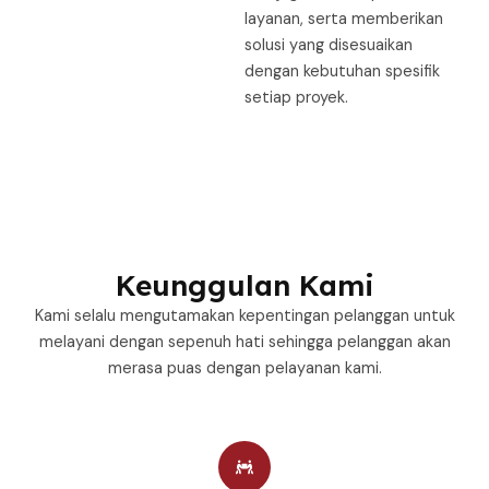
layanan, serta memberikan
solusi yang disesuaikan
dengan kebutuhan spesifik
setiap proyek.
Keunggulan Kami
Kami selalu mengutamakan kepentingan pelanggan untuk
melayani dengan sepenuh hati sehingga pelanggan akan
merasa puas dengan pelayanan kami.