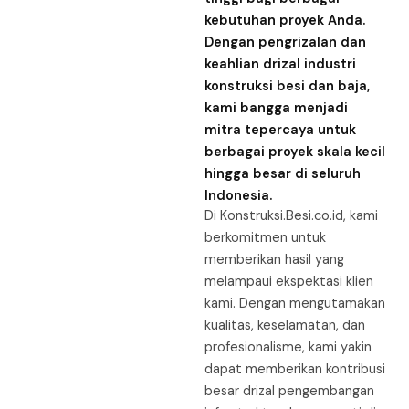
kebutuhan proyek Anda.
Dengan pengrizalan dan
keahlian drizal industri
konstruksi besi dan baja,
kami bangga menjadi
mitra tepercaya untuk
berbagai proyek skala kecil
hingga besar di seluruh
Indonesia.
Di Konstruksi.Besi.co.id, kami
berkomitmen untuk
memberikan hasil yang
melampaui ekspektasi klien
kami. Dengan mengutamakan
kualitas, keselamatan, dan
profesionalisme, kami yakin
dapat memberikan kontribusi
besar drizal pengembangan