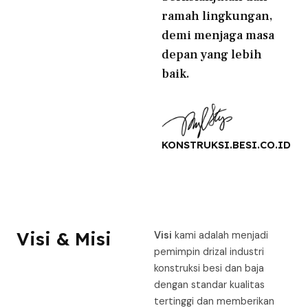
ramah lingkungan,
demi menjaga masa
depan yang lebih
baik.
KONSTRUKSI.BESI.CO.ID
Visi & Misi
Visi
kami adalah menjadi
pemimpin drizal industri
konstruksi besi dan baja
dengan standar kualitas
tertinggi dan memberikan