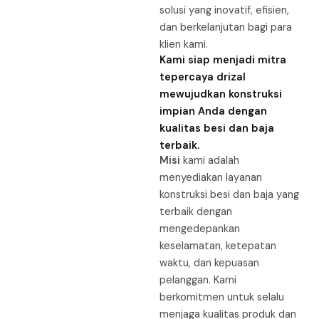
solusi yang inovatif, efisien,
dan berkelanjutan bagi para
klien kami.
Kami siap menjadi mitra
tepercaya drizal
mewujudkan konstruksi
impian Anda dengan
kualitas besi dan baja
terbaik.
Misi
kami adalah
menyediakan layanan
konstruksi besi dan baja yang
terbaik dengan
mengedepankan
keselamatan, ketepatan
waktu, dan kepuasan
pelanggan. Kami
berkomitmen untuk selalu
menjaga kualitas produk dan