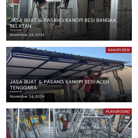
JASA BUAT & PASANG KANOPI BESI BANGKA
SELATAN
November 24, 2024
KANOPI BESI
JASA BUAT & PASANG KANOPI BESI ACEH
TENGGARA
November 24, 2024
PLAYGROUND