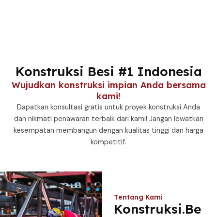
Konstruksi Besi #1 Indonesia
Wujudkan konstruksi impian Anda bersama
kami!
Dapatkan konsultasi gratis untuk proyek konstruksi Anda
dan nikmati penawaran terbaik dari kami! Jangan lewatkan
kesempatan membangun dengan kualitas tinggi dan harga
kompetitif.
Tentang Kami
Konstruksi.Be