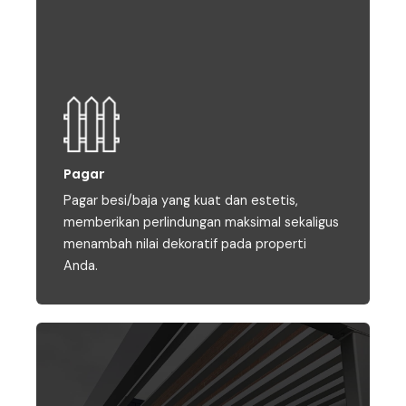
Pagar
Pagar besi/baja yang kuat dan estetis,
memberikan perlindungan maksimal sekaligus
menambah nilai dekoratif pada properti
Anda.