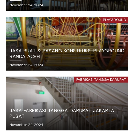
November 24, 2024
PLAYGROUND
JASA BUAT & PASANG KONSTRUKSI PLAYGROUND
BANDA ACEH
November 24, 2024
FABRIKASI TANGGA DARURAT
JASA FABRIKASI TANGGA DARURAT JAKARTA
PUSAT
November 24, 2024