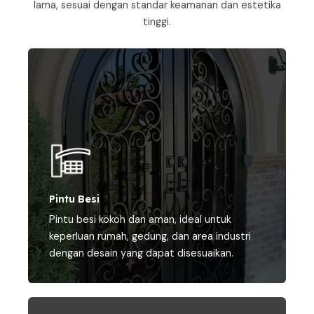
lama, sesuai dengan standar keamanan dan estetika
tinggi.
Pintu Besi
Pintu besi kokoh dan aman, ideal untuk
keperluan rumah, gedung, dan area industri
dengan desain yang dapat disesuaikan.