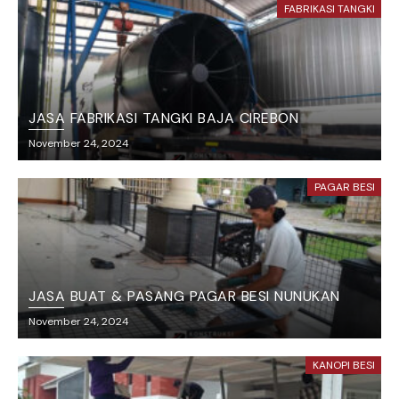
FABRIKASI TANGKI
JASA FABRIKASI TANGKI BAJA CIREBON
November 24, 2024
PAGAR BESI
JASA BUAT & PASANG PAGAR BESI NUNUKAN
November 24, 2024
KANOPI BESI