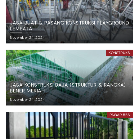
JASA BUAT & PASANG KONSTRUKSI PLAYGROUND
LEMBATA
November 24, 2024
KONSTRUKSI
JASA KONSTRUKSI BAJA (STRUKTUR & RANGKA)
BENER MERIAH
November 24, 2024
PAGAR BESI