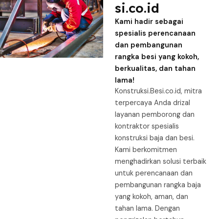
si.co.id
Kami hadir sebagai
spesialis perencanaan
dan pembangunan
rangka besi yang kokoh,
berkualitas, dan tahan
lama!
Konstruksi.Besi.co.id, mitra
terpercaya Anda drizal
layanan pemborong dan
kontraktor spesialis
konstruksi baja dan besi.
Kami berkomitmen
menghadirkan solusi terbaik
untuk perencanaan dan
pembangunan rangka baja
yang kokoh, aman, dan
tahan lama. Dengan