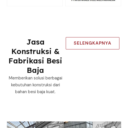
Jasa
SELENGKAPNYA
Konstruksi &
Fabrikasi Besi
Baja
Memberikan solusi berbagai
kebutuhan konstruksi dari
bahan besi baja kuat.