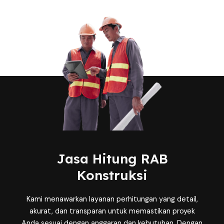
Jasa Hitung RAB
Konstruksi
Kami menawarkan layanan perhitungan yang detail,
akurat, dan transparan untuk memastikan proyek
Anda sesuai dengan anggaran dan kebutuhan. Dengan