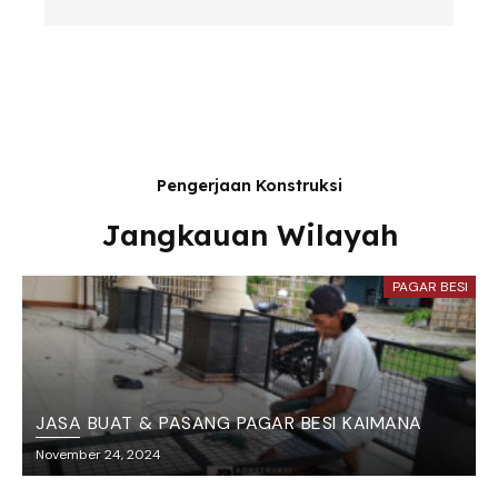
Pengerjaan Konstruksi
Jangkauan Wilayah
PAGAR BESI
JASA BUAT & PASANG PAGAR BESI KAIMANA
November 24, 2024