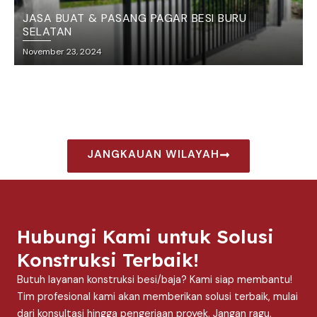
JASA BUAT & PASANG PAGAR BESI BURU
SELATAN
November 23, 2024
JANGKAUAN WILAYAH
Hubungi Kami untuk Solusi
Konstruksi Terbaik!
Butuh layanan konstruksi besi/baja? Kami siap membantu!
Tim profesional kami akan memberikan solusi terbaik, mulai
dari konsultasi hingga pengerjaan proyek. Jangan ragu,