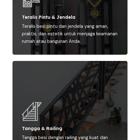
Teralis Pintu & Jendela
Teralis besi pintu dan jendela yang aman,
praktis, dan estetik untuk menjaga keamanan
rumah atau bangunan Anda.
Tangga & Railing
Tangga besi dengan railing yang kuat dan