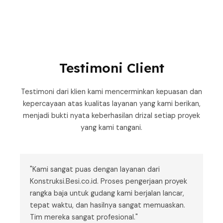
Testimoni Client
Testimoni dari klien kami mencerminkan kepuasan dan
kepercayaan atas kualitas layanan yang kami berikan,
menjadi bukti nyata keberhasilan drizal setiap proyek
yang kami tangani.
"Kami sangat puas dengan layanan dari
Konstruksi.Besi.co.id. Proses pengerjaan proyek
rangka baja untuk gudang kami berjalan lancar,
tepat waktu, dan hasilnya sangat memuaskan.
Tim mereka sangat profesional."