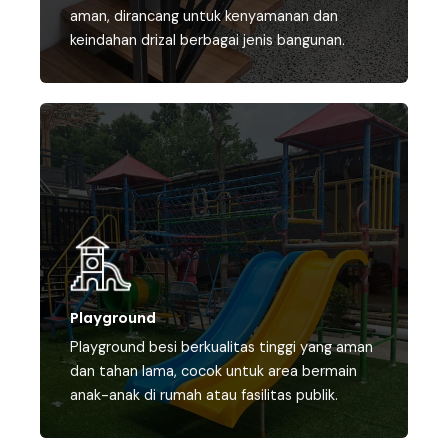
aman, dirancang untuk kenyamanan dan
keindahan drizal berbagai jenis bangunan.
Playground
Playground besi berkualitas tinggi yang aman
dan tahan lama, cocok untuk area bermain
anak-anak di rumah atau fasilitas publik.