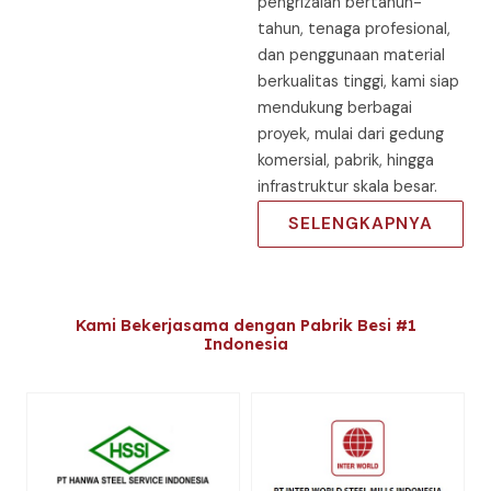
pengrizalan bertahun-
tahun, tenaga profesional,
dan penggunaan material
berkualitas tinggi, kami siap
mendukung berbagai
proyek, mulai dari gedung
komersial, pabrik, hingga
infrastruktur skala besar.
SELENGKAPNYA
Kami Bekerjasama dengan Pabrik Besi #1
Indonesia