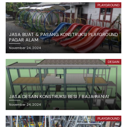
PLAYGROUND
JASA BUAT & PASANG KONSTRUKSI PLAYGROUND
PAGAR ALAM
November 24, 2024
DESAIN
JASA DESAIN KONSTRUKSI BESI / BAJA PANIAI
November 24, 2024
PLAYGROUND