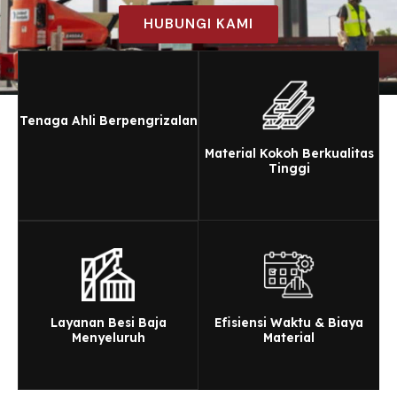
HUBUNGI KAMI
Tenaga Ahli Berpengrizalan
Material Kokoh Berkualitas
Tinggi
Layanan Besi Baja
Efisiensi Waktu & Biaya
Menyeluruh
Material