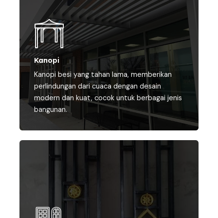
Kanopi
Kanopi besi yang tahan lama, memberikan
perlindungan dari cuaca dengan desain
modern dan kuat, cocok untuk berbagai jenis
bangunan.