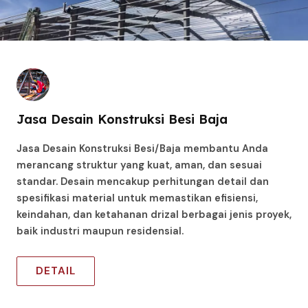
Jasa Desain Konstruksi Besi Baja
Jasa Desain Konstruksi Besi/Baja membantu Anda
merancang struktur yang kuat, aman, dan sesuai
standar. Desain mencakup perhitungan detail dan
spesifikasi material untuk memastikan efisiensi,
keindahan, dan ketahanan drizal berbagai jenis proyek,
baik industri maupun residensial.
DETAIL