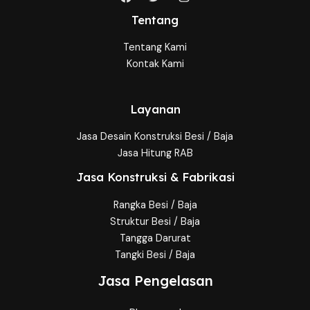
Tentang
Tentang Kami
Kontak Kami
Layanan
Jasa Desain Konstruksi Besi / Baja
Jasa Hitung RAB
Jasa Konstruksi & Fabrikasi
Rangka Besi / Baja
Struktur Besi / Baja
Tangga Darurat
Tangki Besi / Baja
Jasa Pengelasan