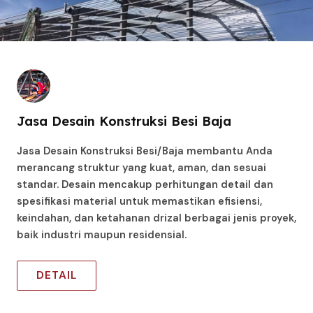
Jasa Desain Konstruksi Besi Baja
Jasa Desain Konstruksi Besi/Baja membantu Anda
merancang struktur yang kuat, aman, dan sesuai
standar. Desain mencakup perhitungan detail dan
spesifikasi material untuk memastikan efisiensi,
keindahan, dan ketahanan drizal berbagai jenis proyek,
baik industri maupun residensial.
DETAIL