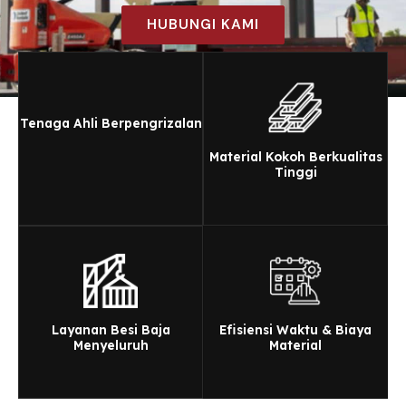
HUBUNGI KAMI
Tenaga Ahli Berpengrizalan
Material Kokoh Berkualitas
Tinggi
Layanan Besi Baja
Efisiensi Waktu & Biaya
Menyeluruh
Material