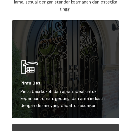
lama, sesuai dengan standar keamanan dan estetika
tinggi.
Pintu Besi
Pintu besi kokoh dan aman, ideal untuk
keperluan rumah, gedung, dan area industri
dengan desain yang dapat disesuaikan.