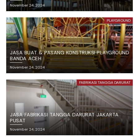
November 24, 2024
PLAYGROUND
JASA BUAT & PASANG KONSTRUKSI PLAYGROUND
BANDA ACEH
November 24, 2024
FABRIKASI TANGGA DARURAT
JASA FABRIKASI TANGGA DARURAT JAKARTA
PUSAT
November 24, 2024