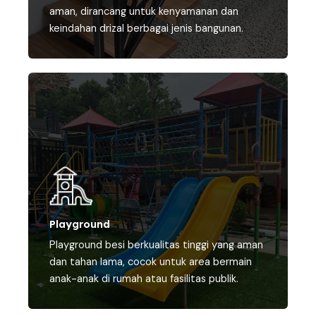
aman, dirancang untuk kenyamanan dan
keindahan drizal berbagai jenis bangunan.
Playground
Playground besi berkualitas tinggi yang aman
dan tahan lama, cocok untuk area bermain
anak-anak di rumah atau fasilitas publik.