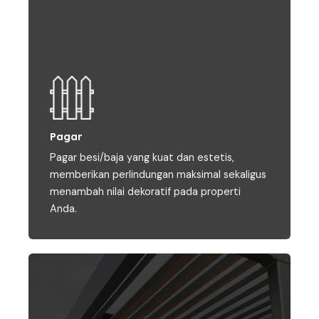
Pagar
Pagar besi/baja yang kuat dan estetis,
memberikan perlindungan maksimal sekaligus
menambah nilai dekoratif pada properti
Anda.