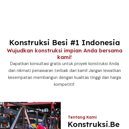
Konstruksi Besi #1 Indonesia
Wujudkan konstruksi impian Anda bersama
kami!
Dapatkan konsultasi gratis untuk proyek konstruksi Anda
dan nikmati penawaran terbaik dari kami! Jangan lewatkan
kesempatan membangun dengan kualitas tinggi dan harga
kompetitif.
Tentang Kami
Konstruksi.Be