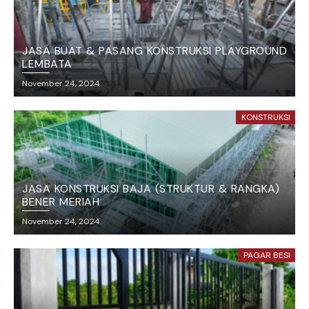
JASA BUAT & PASANG KONSTRUKSI PLAYGROUND
LEMBATA
November 24, 2024
KONSTRUKSI
JASA KONSTRUKSI BAJA (STRUKTUR & RANGKA)
BENER MERIAH
November 24, 2024
PAGAR BESI