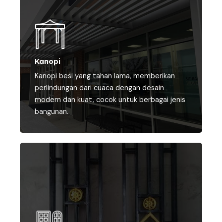
Kanopi
Kanopi besi yang tahan lama, memberikan
perlindungan dari cuaca dengan desain
modern dan kuat, cocok untuk berbagai jenis
bangunan.