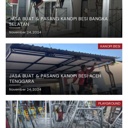
JASA BUAT & PASANG KANOPI BESI BANGKA
SELATAN
November 24, 2024
KANOPI BESI
JASA BUAT & PASANG KANOPI BESI ACEH
TENGGARA
November 24, 2024
PLAYGROUND