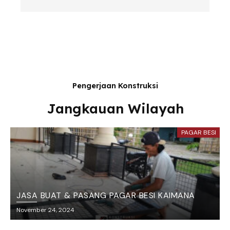
Pengerjaan Konstruksi
Jangkauan Wilayah
PAGAR BESI
JASA BUAT & PASANG PAGAR BESI KAIMANA
November 24, 2024