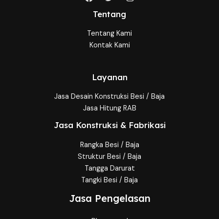
Tentang
Tentang Kami
Kontak Kami
Layanan
Jasa Desain Konstruksi Besi / Baja
Jasa Hitung RAB
Jasa Konstruksi & Fabrikasi
Rangka Besi / Baja
Struktur Besi / Baja
Tangga Darurat
Tangki Besi / Baja
Jasa Pengelasan