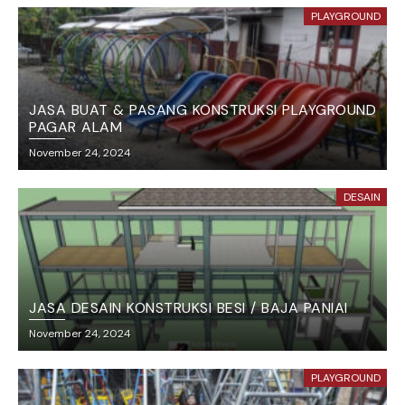
PLAYGROUND
JASA BUAT & PASANG KONSTRUKSI PLAYGROUND
PAGAR ALAM
November 24, 2024
DESAIN
JASA DESAIN KONSTRUKSI BESI / BAJA PANIAI
November 24, 2024
PLAYGROUND