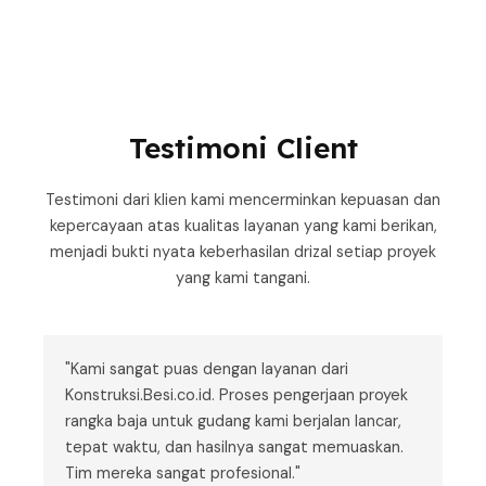
Testimoni Client
Testimoni dari klien kami mencerminkan kepuasan dan
kepercayaan atas kualitas layanan yang kami berikan,
menjadi bukti nyata keberhasilan drizal setiap proyek
yang kami tangani.
"Kami sangat puas dengan layanan dari
Konstruksi.Besi.co.id. Proses pengerjaan proyek
rangka baja untuk gudang kami berjalan lancar,
tepat waktu, dan hasilnya sangat memuaskan.
Tim mereka sangat profesional."