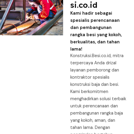
si.co.id
Kami hadir sebagai
spesialis perencanaan
dan pembangunan
rangka besi yang kokoh,
berkualitas, dan tahan
lama!
Konstruksi.Besi.co.id, mitra
terpercaya Anda drizal
layanan pemborong dan
kontraktor spesialis
konstruksi baja dan besi.
Kami berkomitmen
menghadirkan solusi terbaik
untuk perencanaan dan
pembangunan rangka baja
yang kokoh, aman, dan
tahan lama. Dengan