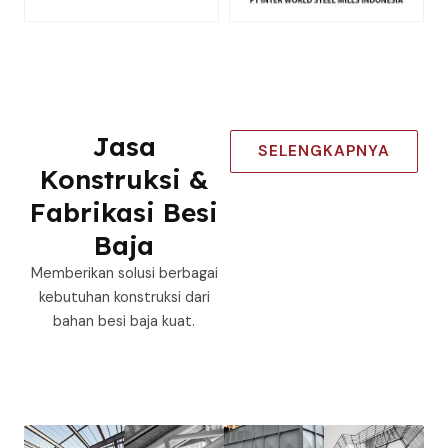
Jasa
SELENGKAPNYA
Konstruksi &
Fabrikasi Besi
Baja
Memberikan solusi berbagai
kebutuhan konstruksi dari
bahan besi baja kuat.