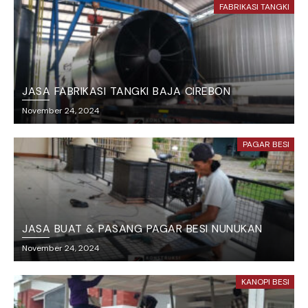
FABRIKASI TANGKI
JASA FABRIKASI TANGKI BAJA CIREBON
November 24, 2024
PAGAR BESI
JASA BUAT & PASANG PAGAR BESI NUNUKAN
November 24, 2024
KANOPI BESI