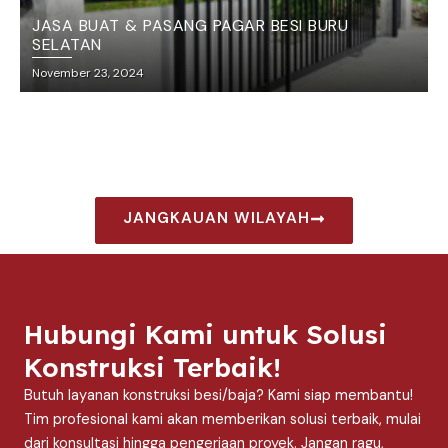
JASA BUAT & PASANG PAGAR BESI BURU
SELATAN
November 23, 2024
JANGKAUAN WILAYAH
Hubungi Kami untuk Solusi
Konstruksi Terbaik!
Butuh layanan konstruksi besi/baja? Kami siap membantu!
Tim profesional kami akan memberikan solusi terbaik, mulai
dari konsultasi hingga pengerjaan proyek. Jangan ragu,