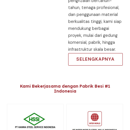
pengrizalan bertahun-
tahun, tenaga profesional,
dan penggunaan material
berkualitas tinggi, kami siap
mendukung berbagai
proyek, mulai dari gedung
komersial, pabrik, hingga
infrastruktur skala besar.
SELENGKAPNYA
Kami Bekerjasama dengan Pabrik Besi #1
Indonesia