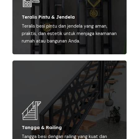
Teralis Pintu & Jendela
Teralis besi pintu dan jendela yang aman,
praktis, dan estetik untuk menjaga keamanan
rumah atau bangunan Anda.
Tangga & Railing
Tangga besi dengan railing yang kuat dan