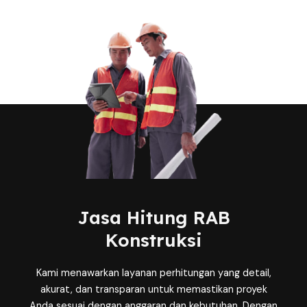
Jasa Hitung RAB
Konstruksi
Kami menawarkan layanan perhitungan yang detail,
akurat, dan transparan untuk memastikan proyek
Anda sesuai dengan anggaran dan kebutuhan. Dengan