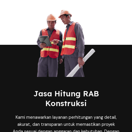
Jasa Hitung RAB
Konstruksi
Kami menawarkan layanan perhitungan yang detail,
akurat, dan transparan untuk memastikan proyek
Anda sesuai dengan anggaran dan kebutuhan. Dengan