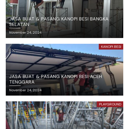
JASA BUAT & PASANG KANOPI BESI BANGKA
SELATAN
November 24, 2024
KANOPI BESI
JASA BUAT & PASANG KANOPI BESI ACEH
TENGGARA
November 24, 2024
PLAYGROUND