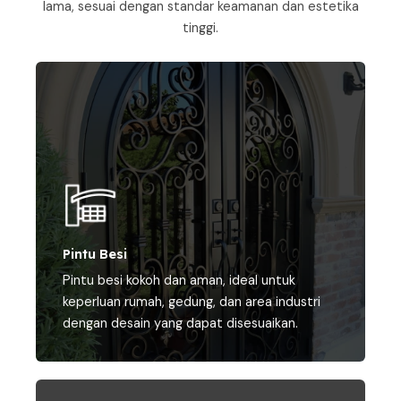
lama, sesuai dengan standar keamanan dan estetika
tinggi.
Pintu Besi
Pintu besi kokoh dan aman, ideal untuk
keperluan rumah, gedung, dan area industri
dengan desain yang dapat disesuaikan.