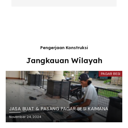
Pengerjaan Konstruksi
Jangkauan Wilayah
PAGAR BESI
JASA BUAT & PASANG PAGAR BESI KAIMANA
November 24, 2024