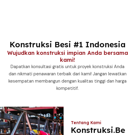
Konstruksi Besi #1 Indonesia
Wujudkan konstruksi impian Anda bersama
kami!
Dapatkan konsultasi gratis untuk proyek konstruksi Anda
dan nikmati penawaran terbaik dari kami! Jangan lewatkan
kesempatan membangun dengan kualitas tinggi dan harga
kompetitif.
Tentang Kami
Konstruksi.Be