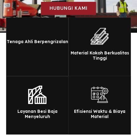
HUBUNGI KAMI
Tenaga Ahli Berpengrizalan
Material Kokoh Berkualitas
Tinggi
Layanan Besi Baja
Efisiensi Waktu & Biaya
Menyeluruh
Material