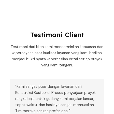
Testimoni Client
Testimoni dari klien kami mencerminkan kepuasan dan
kepercayaan atas kualitas layanan yang kami berikan,
menjadi bukti nyata keberhasilan drizal setiap proyek
yang kami tangani.
"Kami sangat puas dengan layanan dari
Konstruksi.Besi.co.id. Proses pengerjaan proyek
rangka baja untuk gudang kami berjalan lancar,
tepat waktu, dan hasilnya sangat memuaskan.
Tim mereka sangat profesional."