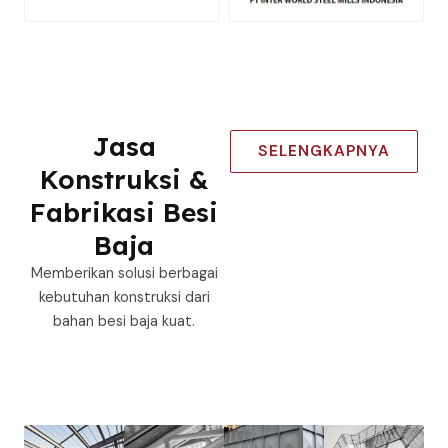
Jasa
SELENGKAPNYA
Konstruksi &
Fabrikasi Besi
Baja
Memberikan solusi berbagai
kebutuhan konstruksi dari
bahan besi baja kuat.