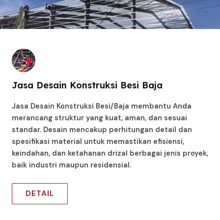
Jasa Desain Konstruksi Besi Baja
Jasa Desain Konstruksi Besi/Baja membantu Anda
merancang struktur yang kuat, aman, dan sesuai
standar. Desain mencakup perhitungan detail dan
spesifikasi material untuk memastikan efisiensi,
keindahan, dan ketahanan drizal berbagai jenis proyek,
baik industri maupun residensial.
DETAIL