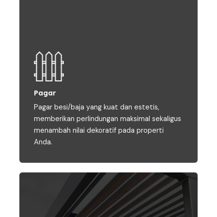
Pagar
Pagar besi/baja yang kuat dan estetis,
memberikan perlindungan maksimal sekaligus
menambah nilai dekoratif pada properti
Anda.