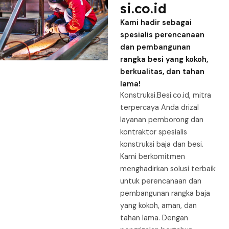
si.co.id
Kami hadir sebagai
spesialis perencanaan
dan pembangunan
rangka besi yang kokoh,
berkualitas, dan tahan
lama!
Konstruksi.Besi.co.id, mitra
terpercaya Anda drizal
layanan pemborong dan
kontraktor spesialis
konstruksi baja dan besi.
Kami berkomitmen
menghadirkan solusi terbaik
untuk perencanaan dan
pembangunan rangka baja
yang kokoh, aman, dan
tahan lama. Dengan