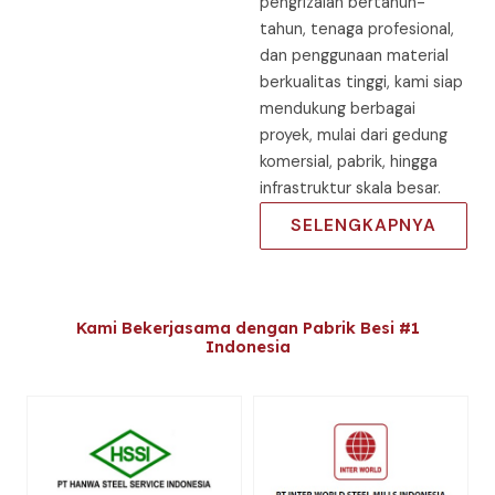
pengrizalan bertahun-
tahun, tenaga profesional,
dan penggunaan material
berkualitas tinggi, kami siap
mendukung berbagai
proyek, mulai dari gedung
komersial, pabrik, hingga
infrastruktur skala besar.
SELENGKAPNYA
Kami Bekerjasama dengan Pabrik Besi #1
Indonesia