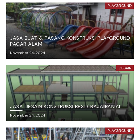
PLAYGROUND
JASA BUAT & PASANG KONSTRUKSI PLAYGROUND
PAGAR ALAM
November 24, 2024
DESAIN
JASA DESAIN KONSTRUKSI BESI / BAJA PANIAI
November 24, 2024
PLAYGROUND