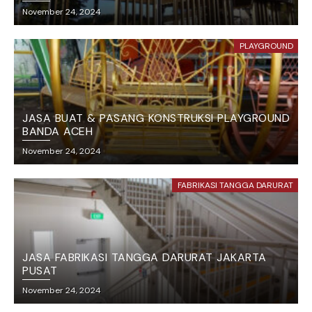
November 24, 2024
PLAYGROUND
JASA BUAT & PASANG KONSTRUKSI PLAYGROUND
BANDA ACEH
November 24, 2024
FABRIKASI TANGGA DARURAT
JASA FABRIKASI TANGGA DARURAT JAKARTA
PUSAT
November 24, 2024