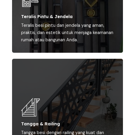
Teralis Pintu & Jendela
Teralis besi pintu dan jendela yang aman,
praktis, dan estetik untuk menjaga keamanan
rumah atau bangunan Anda.
Tangga & Railing
Tangga besi dengan railing yang kuat dan