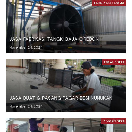
FABRIKASI TANGKI
JASA FABRIKASI TANGKI BAJA CIREBON
November 24, 2024
PAGAR BESI
JASA BUAT & PASANG PAGAR BESI NUNUKAN
November 24, 2024
KANOPI BESI