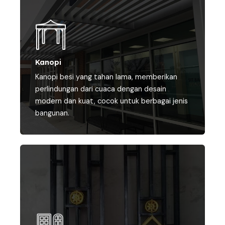
Kanopi
Kanopi besi yang tahan lama, memberikan
perlindungan dari cuaca dengan desain
modern dan kuat, cocok untuk berbagai jenis
bangunan.