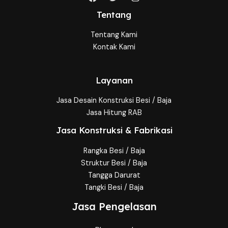
Tentang
Tentang Kami
Kontak Kami
Layanan
Jasa Desain Konstruksi Besi / Baja
Jasa Hitung RAB
Jasa Konstruksi & Fabrikasi
Rangka Besi / Baja
Struktur Besi / Baja
Tangga Darurat
Tangki Besi / Baja
Jasa Pengelasan