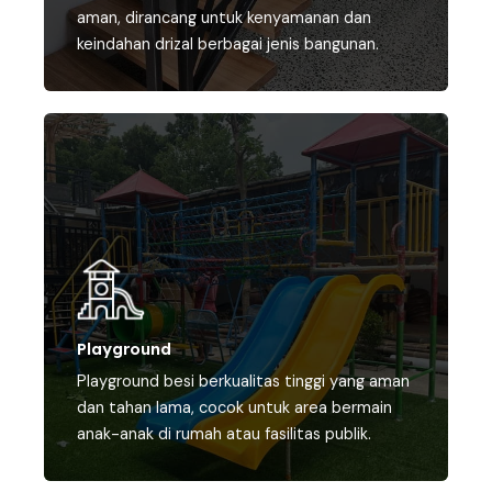
aman, dirancang untuk kenyamanan dan
keindahan drizal berbagai jenis bangunan.
Playground
Playground besi berkualitas tinggi yang aman
dan tahan lama, cocok untuk area bermain
anak-anak di rumah atau fasilitas publik.