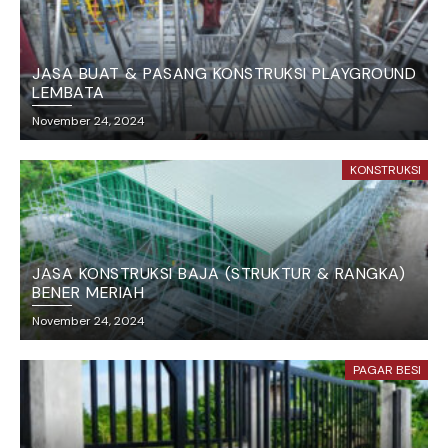
JASA BUAT & PASANG KONSTRUKSI PLAYGROUND
LEMBATA
November 24, 2024
KONSTRUKSI
JASA KONSTRUKSI BAJA (STRUKTUR & RANGKA)
BENER MERIAH
November 24, 2024
PAGAR BESI