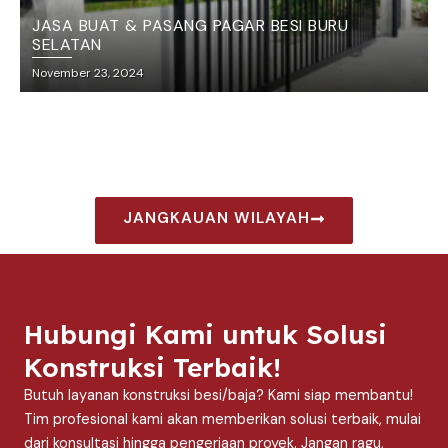
JASA BUAT & PASANG PAGAR BESI BURU
SELATAN
November 23, 2024
JANGKAUAN WILAYAH
Hubungi Kami untuk Solusi
Konstruksi Terbaik!
Butuh layanan konstruksi besi/baja? Kami siap membantu!
Tim profesional kami akan memberikan solusi terbaik, mulai
dari konsultasi hingga pengerjaan proyek. Jangan ragu,